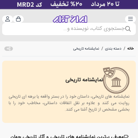
دسته‌بندی
ورود 
سبد خرید
جستجوی کتاب، نویسنده و...
خانه
/
دسته بندی
/
نمایشنامه تاریخی
نمایشنامه تاریخی
Historical Drama
نمایشنامه های تاریخی، داستان خود را در بستر واقعه یا برهه ای تاریخی
روایت می کنند و علاوه بر نقل اتفاقات داستانی، مخاطب خود را با
بخشی مشخص از تاریخ آشنا می کنند.
معرفی برترین نمایشنامه های تاریخی و آثار تاریخی جهان