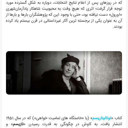
که در روزهای پس از اعلام نتایج انتخابات، دوباره به شکل گسترده مورد
توجه قرار گرفت؛ اثری که هیچ وقت به محبوبیت شاهکار پادآرمان‌شهری
«اورول» دست نیافته بود، حتی با وجود این که پژوهشگران بارها و بارها از
آن به عنوان یکی از برجسته ترین آثار غیرداستانی در قرن بیستم یاد کرده
بودند.
کتاب «
توتالیتاریسم
» (یا «خاستگاه های تمامیت خواهی») که در سال 1951
انتشار یافت، به کاوش در چگونگی به قدرت رسیدن «
نازیسم
» و