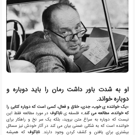
او به شدت باور داشت رمان را باید دوباره و
دوباره خواند.
«
یک خواننده ی خوب، جدی، خلاق و فعال، کسی است که دوباره کتابی را
که خوانده، مطالعه می کند.
» فلسفه ی
ناباکوف
در مورد مطالعه فقط این
نیست که دوباره به سراغ متن بروید، بلکه یک سر نخ و راهکار برای
خواننده است که به شکلی ضمنی بیان می کند در آثار خودش نیز مسائل
بیشتری برای یافتن و کشف کردن وجود دارند.
ناباکوف
که همیشه