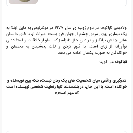
ولادیمیر ناباکوف در دوم ژوئیه ی سال 1977 در مونترئوس به دلیل ابتلا به
یک بیماری ریوی مرموز چشم از جهان فرو بست. میراث او با خلق داستان
هایی چالش برانگیز و در عین حال طنزآمیز که مملو از خلاقیت و استفاده ی
نوآورانه از زبان است، به گیج کردن و لذت بخشیدن به محققان و
خوانندگان به صورت یکسان ادامه می دهد.
ناباکوف
می گوید:
«درگیری واقعی میان شخصیت های یک رمان نیست، بلکه بین نویسنده و
خواننده است. با این حال، در بلندمدت، تنها رضایت شخصی نویسنده است
که مهم است.»