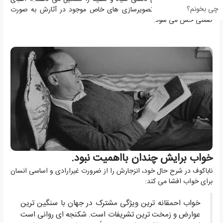
چی بخونم؟
رنگ های ناباکوف با تصویرسازی های خاص موجود در آثارش به صورت
ضمنی حس می شود.
خواب برایش چندان بااهمیت نبود.
ناباکوف در شرح حال خود، انزجارش را از ضرورت غیرارادی و اساسی انسان
برای خواب افشا می کند:
خواب احمقانه ترین ویژگی مشترک در جهان با سنگین ترین
عوارض و زمخت ترین تشریفات است. شکنجه ای روانی است