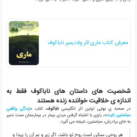
معرفی کتاب ماری اثر ولادیمیر ناباکوف
شخصیت های داستان های ناباکوف فقط به
اندازه ی خلاقیت خواننده زنده هستند
در صحنه ی نهایی اولین اثر انگلیسی
ناباکوف
، کتاب «
زندگی واقعی
سباستین نایت
»، راوی با اشتباه گرفتن مردی بیمار در بیمارستان سنت دمیر
به جای برادرش، سباستین، نتیجه می گیرد:
هر روحی ممکن است روح تو باشد، اگر زیر و بم آن را پیدا و