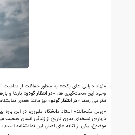
«نهاد دارایی های بکت» به منظور حفاظت از تمامیت آثار
وجود این سخت‌گیری ها، «
در انتظار گودو
» بارها و بار
نظر می رسد، «
در انتظار گودو
» نیز مانند همه‌ی نمایشنا
«رونن مک‌دالند» استاد دانشگاه ملبورن، در این باره بی
درباره‌ی نسخه‌ای بدون تاریخ از زندگی انسان صحبت می
موضوع، یکی از کنایه های اصلی این نمایشنامه است.»