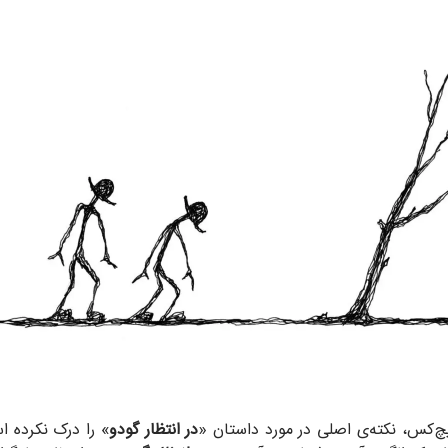
هیچ‌کس، نکته‌ی اصلی در مورد داستان «
در انتظار گودو
» را درک نکرده 