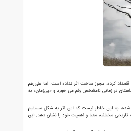
 قلمداد کرده، مجوز ساخت اثر نداده است. اما علی‌رغم
 داستان در زمانی نامشخص رقم می خورد و «بی‌زمان» به
 شده، به این خاطر نیست که این اثر به شکل مستقیم
ت تاریخی مختلف، معنا و اهمیت خود را نشان دهد. این