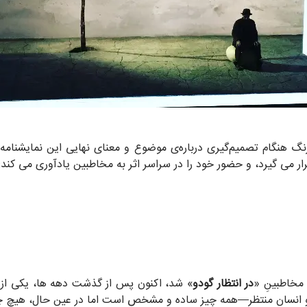
رنگ هنگام تصمیم‌گیری درباره‌ی موضوع و معنای نهایی این نمایشنام
رار می گیرد، و حضور خود را در سراسر اثر به مخاطبین یادآوری می کند:
 مخاطبینِ «
در انتظار گودو
» شد، اکنون پس از گذشت دهه ها، یکی از ش
 انسان منتظر—همه چیز ساده و مشخص است اما در عین حال، هیچ چیز 