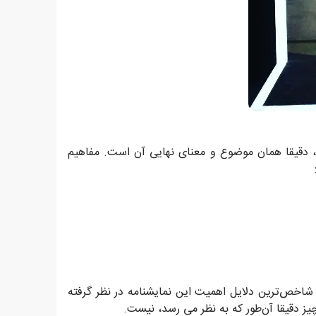
ه، دقیقا همان موضوع و معنای نهایی آن است. مفاهیم
اخص‌ترین دلایل اهمیت این نمایشنامه در نظر گرفته
دقیقا آن‌طور که به نظر می رسد، نیست.