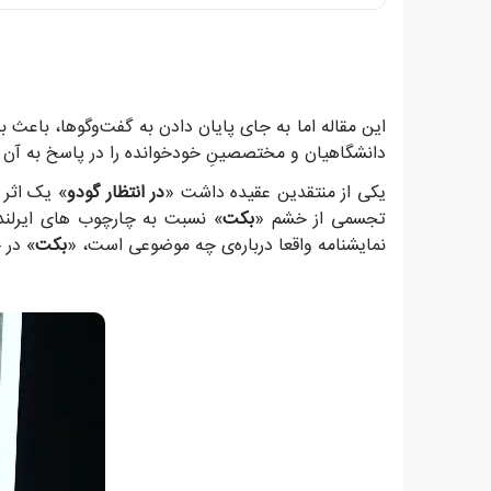
دانشگاهیان و مختصصینِ خودخوانده را در پاسخ به آن م
یکی از منتقدین عقیده داشت «
در انتظار گودو
» یک اثر 
تجسمی از خشم «
بکت
» نسبت به چارچوب های ایرلند
نمایشنامه واقعا درباره‌ی چه موضوعی است، «
بکت
» در 