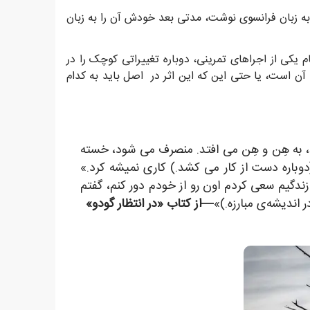
به زبان فرانسوی نوشت، مدتی بعد خودش آن را به زبان
م یکی از اجراهای تمرینی، دوباره تغییراتی کوچک را در
ن است، یا حتی این که این اثر در اصل باید به کدام
، به هِن و هِن می افتد. منصرف می شود، خسته
وباره دست از کار می کشد.) کاری نمیشه کرد.»
زندگیم سعی کردم اون رو از خودم دور کنم، گفتم
ر اندیشه‌ی مبارزه.)»
—از کتاب «در انتظار گودو»