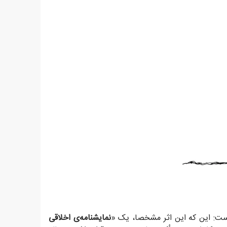
است: این که این اثر مشخصا، یک «
نمایشنامه‌ی اخلاقی