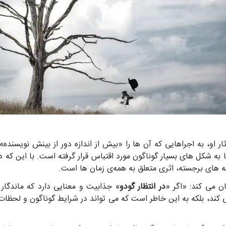
 او، به اجراهایی که آن ها را «بیش از اندازه دور از بینش نویسنده»
ها به شکل های بسیار گوناگون مورد اقتباس قرار گرفته است. با این که
مه های برجسته، اثری متعلق به همه‌ی زمان ها است.
ان می کند: «اگر «
در انتظار گودو
» جذابیت و معنایی دارد که ماندگار
 کند، بلکه به این خاطر است که می تواند در شرایط گوناگون و لحظا