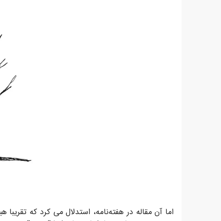
اما آن مقاله در هفته‌نامه، استدلال می کرد که تقریبا 