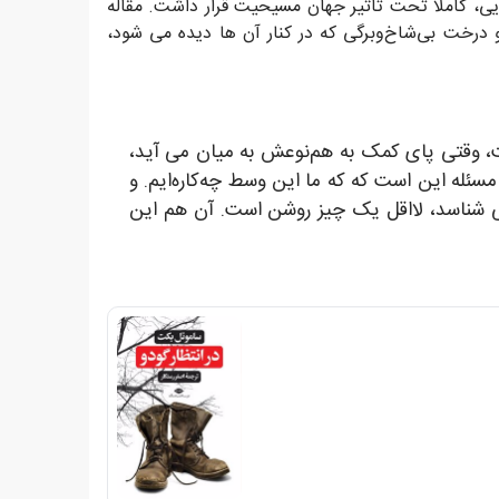
رایی، کاملا تحت تأثیر جهان مسیحیت قرار داشت. مقاله
درخت بی‌شاخ‌وبرگی که در کنار آن ها دیده می شود،
ست، وقتی پای کمک به هم‌نوعش به میان می آید،
ئله این است که که ما این وسط چه‌کاره‌ایم. و
ی شناسد، لااقل یک چیز روشن است. آن هم این