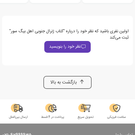
اولین نفری باشید که نظر خود را درباره "کتاب ژنرال جنوبی اهل بیگ سور"
ثبت می‌کند
نظر خود را بنویسید
بازگشت به بالا
سلامت فیزیکی
تحویل سریع
پرداخت در 4 قسط
ارسال بین‌الملل
تماس با ما