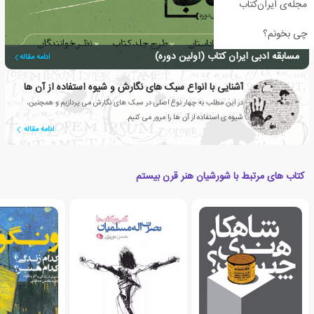
مجله‌ی ایران‌کتاب
چی بخونم؟
مسابقه ادبی ایران کتاب (اولین دوره)
ادامه مقاله
آشنایی با انواع سبک های نگارش و شیوه استفاده از آن ها
در این مطلب به چهار نوع اصلی در سبک های نگارش می پردازیم و همچنین،
شیوه ی استفاده از آن ها را مرور می کنیم.
ادامه مقاله
کتاب های مرتبط با شورشیان هنر قرن بیستم