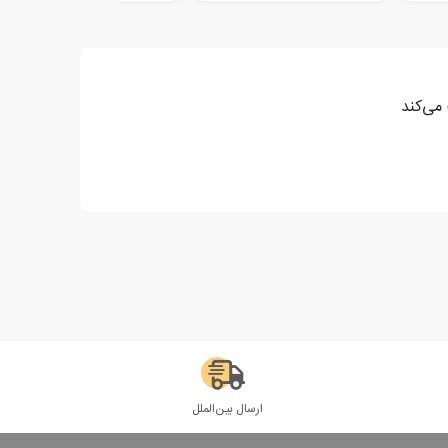
می‌کند
ارسال بین‌الملل