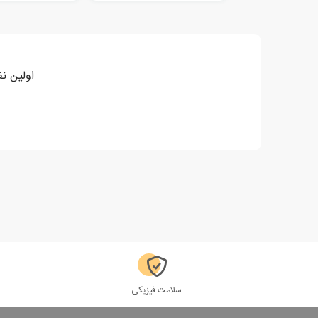
اولین ن
سلامت فیزیکی