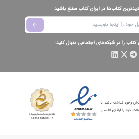
دیدترین کتاب‌ها در ایران کتاب مطلع باشید
 کتاب را در شبکه‌های اجتماعی دنبال کنید:
‌ای وجود نداشته باشد. با
الت خود را ارائه‌ی اطلسی