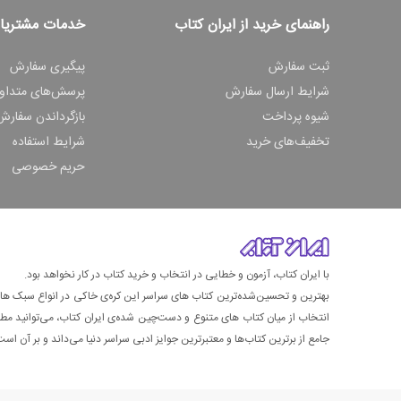
راهنمای خرید از ایران کتاب
خدمات مشتریا
ثبت سفارش
پیگیری سفارش
شرایط ارسال سفارش
پرسش‌های متداو
شیوه پرداخت
بازگرداندن سفارش
تخفیف‌های خرید
شرایط استفاده
حریم خصوصی
با ایران کتاب، آزمون و خطایی در انتخاب و خرید کتاب در کار نخواهد بود.
بهترین و تحسین‌شده‌ترین کتاب‌ های سراسر این کره‌ی خاکی در انواع سبک های گ
انتخاب از میان کتاب های متنوع و دست‌چین شده‌ی ایران کتاب، می‌توانید مطمئن
جامع از برترین کتاب‌ها و معتبرترین جوایز ادبی سراسر دنیا می‌داند و بر آن است ت