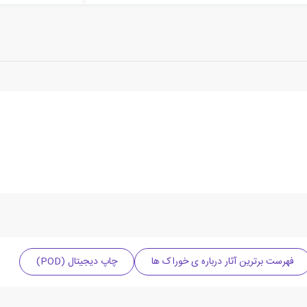
فهرست برترین آثار درباره ی خوراک ها
چاپ دیجیتال (POD)