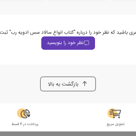
فری باشید که نظر خود را درباره "کتاب انواع سالاد سس ادویه رب" ثبت 
نظر خود را بنویسید
بازگشت به بالا
تحویل سریع
پرداخت در 4 قسط