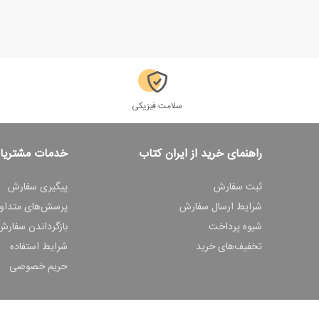
سلامت فیزیکی
راهنمای خرید از ایران کتاب
خدمات مشتریا
ثبت سفارش
پیگیری سفارش
شرایط ارسال سفارش
پرسش‌های متداو
شیوه پرداخت
بازگرداندن سفارش
تخفیف‌های خرید
شرایط استفاده
حریم خصوصی