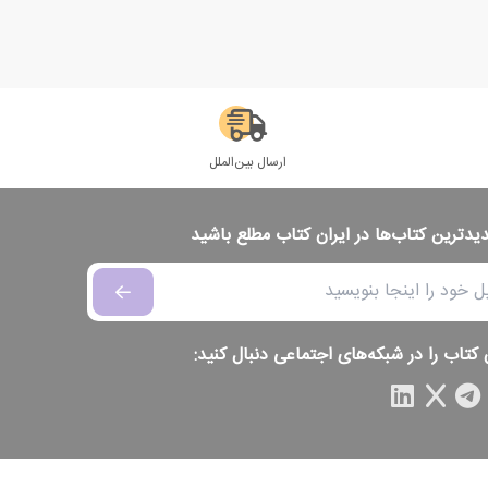
ارسال بین‌الملل
دیدترین کتاب‌ها در ایران کتاب مطلع باشید
 کتاب را در شبکه‌های اجتماعی دنبال کنید: