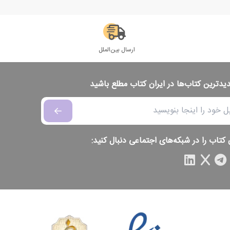
ارسال بین‌الملل
دیدترین کتاب‌ها در ایران کتاب مطلع باشید
 کتاب را در شبکه‌های اجتماعی دنبال کنید: