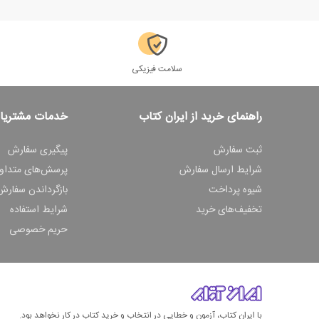
سلامت فیزیکی
راهنمای خرید از ایران کتاب
خدمات مشتریا
ثبت سفارش
پیگیری سفارش
شرایط ارسال سفارش
پرسش‌های متداو
شیوه پرداخت
بازگرداندن سفارش
تخفیف‌های خرید
شرایط استفاده
حریم خصوصی
با ایران کتاب، آزمون و خطایی در انتخاب و خرید کتاب در کار نخواهد بود.