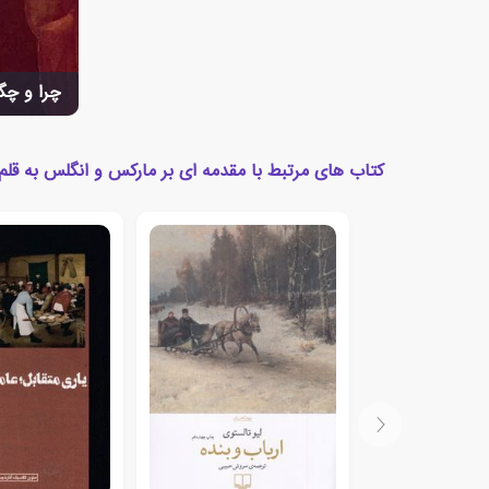
چرا و چگو
کتاب های مرتبط با مقدمه ای بر مارکس و انگلس به قلم 