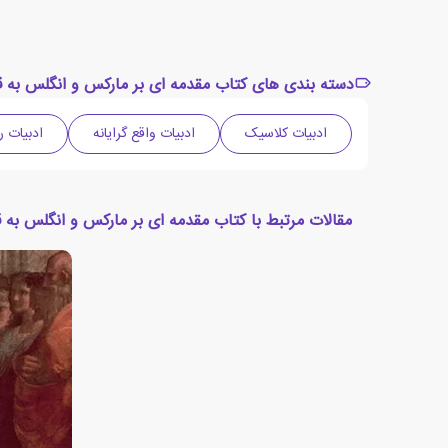
دسته بندی های کتاب مقدمه ای بر مارکس و انگلس به قل
ادبیات کلاسیک
ادبیات واقع گرایانه
ادبیات ر
مقالات مرتبط با کتاب مقدمه ای بر مارکس و انگلس به ق