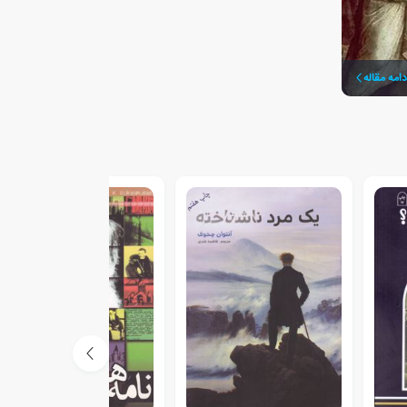
دامه مقاله