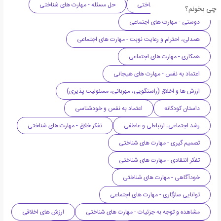
تمرکز - مهارت های شناختی
حل مسئله - مهارت های شناختی
چی بخونم؟
دوستی - مهارت های اجتماعی
همدلی، احترام و رعایت نوبت - مهارت های اجتماعی
همکاری - مهارت های اجتماعی
اعتماد به نفس - مهارت های هیجانی
ارزش ها و اخلاق (راستگویی، مهربانی، مسئولیت پذیری)
داستان کودکانه
اعتماد به نفس و خودشناسی
رشد اجتماعی، ارتباطی و عاطفی
تفکر خلاق - مهارت های شناختی
تصمیم گیری - مهارت های شناختی
تفکر انتقادی - مهارت های شناختی
خودآگاهی - مهارت های شناختی
توانایی سازگاری - مهارت های اجتماعی
مشاهده و توجه به جزئیات - مهارت های شناختی
ارزش های اخلاقی