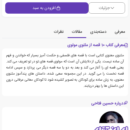
جزئیات
افزودن به سبد
معرفی
دسته‌بندی
مقالات
نظرات
معرفی کتاب 10 قصه از مثنوی مولوی
مثنوی معنوی کتابی است با قصه های فلسفی و حکمت آمیز بسیار که خواندن و فهم
آن ساده نیست. یکی از دلایلش آن است که مولوی قصه های تو در تو تعریف می کند.
یعنی قصه ای را آغاز می کند و بعد به دو یا سه قصه دیگر می پردازد و سپس ادامه
قصه نخست را می گوید. در این مجموعه سعی شده، داستان های پندآموز مثنوی
معنوی، به زبان ساده برای کودکان به تصویر کشیده شود تا کودکان معانی عرفانی درون
این داستان ها را بهتر دریابند.
درباره حسین فتاحی