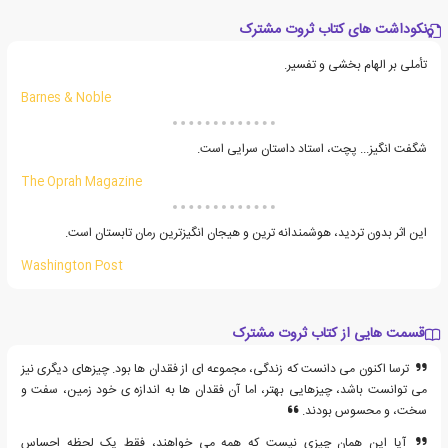
نکوداشت های کتاب ثروت مشترک
تأملی بر الهام بخشی و تفسیر.
Barnes & Noble
شگفت انگیز... پچت، استاد داستان سرایی است.
The Oprah Magazine
این اثر بدون تردید، هوشمندانه ترین و هیجان انگیزترین رمان تابستان است.
Washington Post
قسمت هایی از کتاب ثروت مشترک
ترسا اکنون می دانست که زندگی، مجموعه ای از فقدان ها بود. چیزهای دیگری نیز
می توانست باشد، چیزهایی بهتر، اما آن فقدان ها به اندازه ی خود زمین، سفت و
سخت، و محسوس بودند.
آیا این همان چیزی نیست که همه می خواهند، فقط یک لحظه احساس