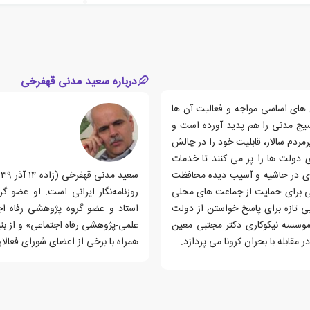
درباره سعید مدنی قهفرخی
 های اساسی مواجه و فعالیت آن ها
یج مدنی را هم پدید آورده است و
مردم سالار، قابلیت خود را در چالش
ی دولت ها را پر می کنند تا خدمات
 های در حاشیه و آسیب دیده محافظت
می برای حمایت از جماعت های محلی
روزنامه‌نگار ایرانی است. او عضو 
ی تازه برای پاسخ خواستن از دولت
استاد و عضو گروه پژوهشی رفاه اج
وسسه نیکوکاری دکتر مجتبی معین
قابله با بحران کرونا می پردازد.
همراه با برخی از اعضای شورای فعا