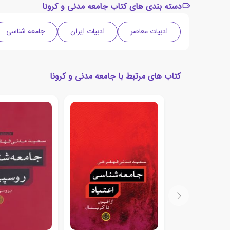
دسته بندی های کتاب جامعه مدنی و کرونا
ادبیات معاصر
ادبیات ایران
جامعه شناسی
کتاب های مرتبط با جامعه مدنی و کرونا