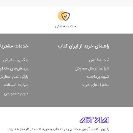
سلامت فیزیکی
راهنمای خرید از ایران کتاب
خدمات مشتریا
ثبت سفارش
پیگیری سفارش
شرایط ارسال سفارش
پرسش‌های متداو
شیوه پرداخت
بازگرداندن سفارش
تخفیف‌های خرید
شرایط استفاده
حریم خصوصی
با ایران کتاب، آزمون و خطایی در انتخاب و خرید کتاب در کار نخواهد بود.