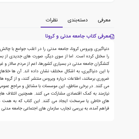
معرفی
دسته‌بندی
نظرات
معرفی کتاب جامعه مدنی و کرونا
دنیاگیری ویروس کرونا، جامعه مدنی را در اغلب جوامع با چالش
را مختل کرده است. اما از سوی دیگر، صورت های جدیدی از بس
کنشگران جامعه مدنی در بسیاری کشورها، اعم از مردم سالار و غیر
با این دنیاگیری، به اشکال مختلف نشان داده اند. آن ها خلاها
ضروری برسانند، اطلاعات درباره ویروس منتشر کنند، و از گروه
می کنند. در برخی مناطق، این موسسات با مشاغل و مراجع عمو
نیازمند به کمک اقتصادی مشارکت می کنند. همچنین ائتلاف های
های خاطی یا سرسخت ایجاد می کنند. این کتاب که به همت م
فراهم آمده، به بررسی تجارب سازمان های اجتماعی جامعه مدنی در م