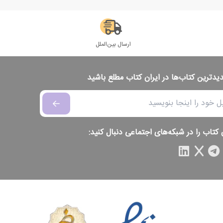
ارسال بین‌الملل
دیدترین کتاب‌ها در ایران کتاب مطلع باشید
 کتاب را در شبکه‌های اجتماعی دنبال کنید: