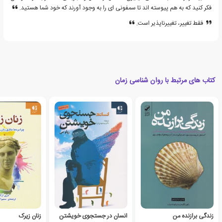
فکر کنید که به هم پیوسته اند تا سمفونی ای را به وجود آورند که خود شما هستید.
فقط تغییر، تغییرناپذیر است.
کتاب های مرتبط با روان شناسی زمان
زندگی برازنده من
انسان در جستجوی خویشتن
زنان زیرک