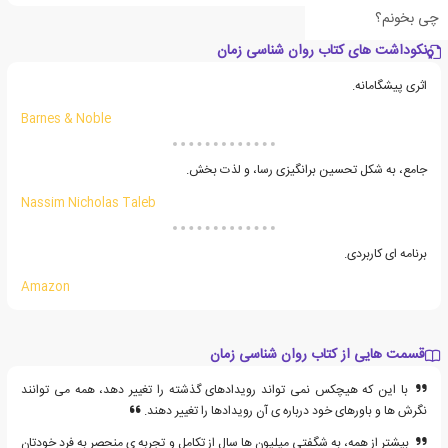
چی بخونم؟
نکوداشت های کتاب روان شناسی زمان
اثری پیشگامانه.
Barnes & Noble
جامع، به شکل تحسین برانگیزی رسا، و لذت بخش.
Nassim Nicholas Taleb
برنامه ای کاربردی.
Amazon
قسمت هایی از کتاب روان شناسی زمان
با این که هیچکس نمی تواند رویدادهای گذشته را تغییر دهد، همه می توانند
نگرش ها و باورهای خود درباره ی آن رویدادها را تغییر دهند.
بیشتر از همه، به شگفتی میلیون ها سال از تکامل و تجربه ی منحصر به فرد خودتان