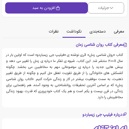
جزئیات
افزودن به سبد
معرفی
دسته‌بندی
نکوداشت
نظرات
معرفی کتاب روان شناسی زمان
کتاب «روان شناسی زمان» اثری نوشته ی «فیلیپ جی زیمباردو» است که اولین بار در
سال 2008 منتشر شد. این کتاب، شیوه ی تفکر ما درباره ی زمان را تغییر می دهد و
بینش هایی جدید را درباره ی موضوعاتی مهم به مخاطبین می بخشد: چگونه
کشمکش های خانوادگی را از طریق تقویت تعقل حل کنیم و چگونه از طریق تغییر
ذهنیت، به سمت موفقیت بیشتر در کار و زندگی حرکت کنیم. «کتاب روان شناسی
زمان» که بر اساس آخرین تحقیقات روانشناختی به وجود آمده، هم راهنمایی برای
زندگی در قرن بیست و یکم است و هم یک کتاب خودپروری که قدرت بهبود زندگی
مخاطبینش را دارد.
درباره فیلیپ جی زیمباردو