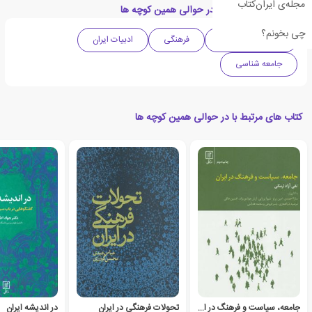
مجله‌ی ایران‌کتاب
دسته بندی های کتاب در حوالی همین کوچه ها
چی بخونم؟
ادبیات واقع گرایانه
فرهنگی
ادبیات ایران
جامعه شناسی
کتاب های مرتبط با در حوالی همین کوچه ها
جامعه، سیاست و فرهنگ در ایران
تحولات فرهنگی در ایران
در اندیشه ایران