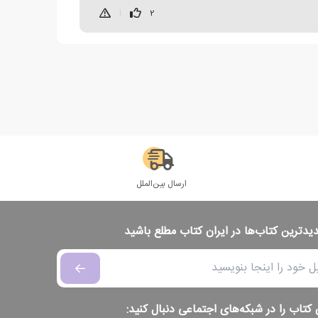
|
2
ارسال بین‌الملل
دیدترین کتاب‌ها در ایران کتاب مطلع باشید
 کتاب را در شبکه‌های اجتماعی دنبال کنید: