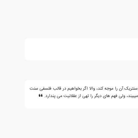
وسنتریک آن را موجه کند، والا اگر بخواهیم در قالب فلسفی سنت
میبیند، ولی فهم های دیگر را تهی از عقلانیت می پندارد.