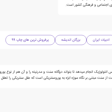
ی اجتماعی و فرهنگی کشور است.
ادبیات ایران
بزرگان اندیشه
پرفروش ترین های چاپ 99
انتولوژیک انجام میدهد تا بتواند دوگانه سنت و مدرنیته را و آن هم از نوع یور
ائت از سنت مبتنی بر نگاه سوژه ابژه به یوروسنتریکی است که عقل سنتریکی را تعقل 