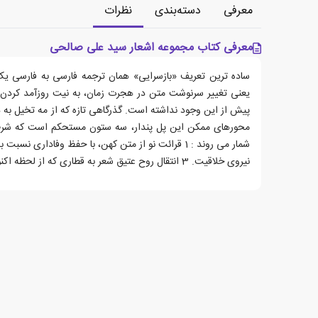
معرفی
دسته‌بندی
نظرات
معرفی کتاب مجموعه اشعار سید علی صالحی
ساده ترین تعریف «بازسرایی» همان ترجمه فارسی به فارسی یک
یعنی تغییر سرنوشت متن در هجرت زمان، به نیت روزآمد کردن یک
پیش از این وجود نداشته است. گذرگاهی تازه که از مه تخیل به 
محورهای ممکن این پل پندار، سه ستون مستحکم است که شرط 
نیروی خلاقیت. 3 انتقال روح عتیق شعر به قطاری که از لحظه اکنون رو به آینده می رود...