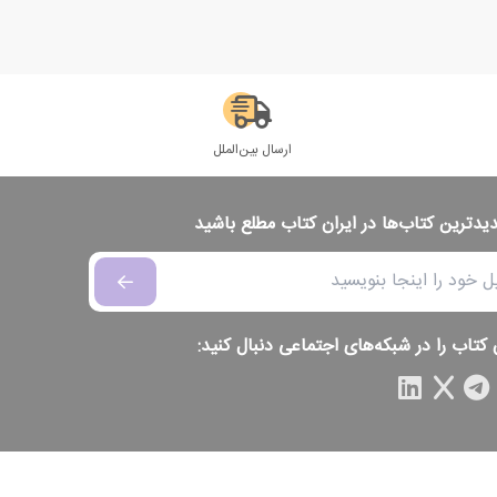
ارسال بین‌الملل
دیدترین کتاب‌ها در ایران کتاب مطلع باشید
 کتاب را در شبکه‌های اجتماعی دنبال کنید: