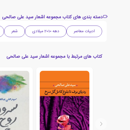
دسته بندی های کتاب مجموعه اشعار سید علی صالحی
ادبیات معاصر
دهه 2010 میلادی
شعر
کتاب های مرتبط با مجموعه اشعار سید علی صالحی