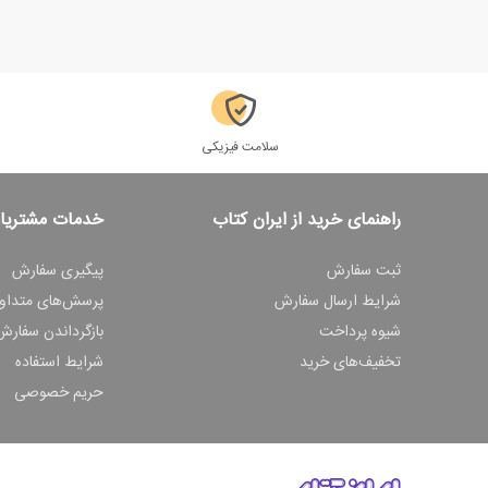
سلامت فیزیکی
راهنمای خرید از ایران کتاب
خدمات مشتریا
ثبت سفارش
پیگیری سفارش
شرایط ارسال سفارش
پرسش‌های متداو
شیوه پرداخت
بازگرداندن سفارش
تخفیف‌های خرید
شرایط استفاده
حریم خصوصی