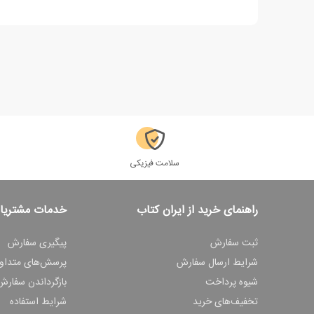
سلامت فیزیکی
راهنمای خرید از ایران کتاب
خدمات مشتریا
ثبت سفارش
پیگیری سفارش
شرایط ارسال سفارش
پرسش‌های متداو
شیوه پرداخت
بازگرداندن سفارش
تخفیف‌های خرید
شرایط استفاده