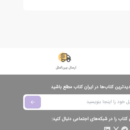
ارسال بین‌الملل
دیدترین کتاب‌ها در ایران کتاب مطلع باشید
 کتاب را در شبکه‌های اجتماعی دنبال کنید: