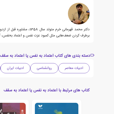
دکتر محمد قهرمانی خرم مت
برطرف کردن ضعف‌هایی مثل کمبود عزت نفس و اعتماد به‌نفس، کمر
دسته بندی های کتاب اعتماد به نفس یا اعتماد به سقف
ادبیات معاصر
روانشناسی
ادبیات ایران
کتاب های مرتبط با اعتماد به نفس یا اعتماد به سقف