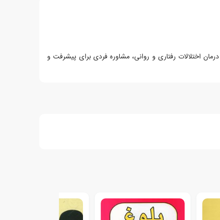
وری به والدین، درمان اختلالات رفتاری و روانی، مشاوره فردی برای پیشرفت و