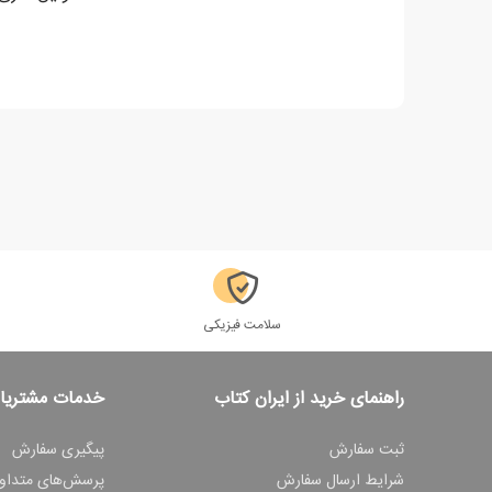
سلامت فیزیکی
راهنمای خرید از ایران کتاب
خدمات مشتریا
ثبت سفارش
پیگیری سفارش
شرایط ارسال سفارش
پرسش‌های متداو