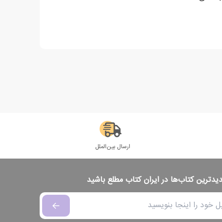
ارسال بین‌الملل
دیدترین کتاب‌ها در ایران کتاب مطلع باشید