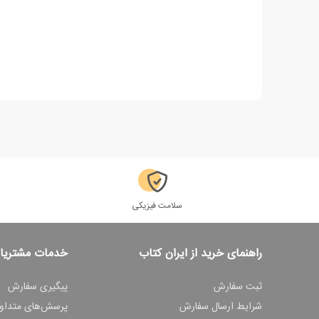
سلامت فیزیکی
راهنمای خرید از ایران کتاب
خدمات مشتریا
ثبت سفارش
پیگیری سفارش
شرایط ارسال سفارش
پرسش‌های متداو