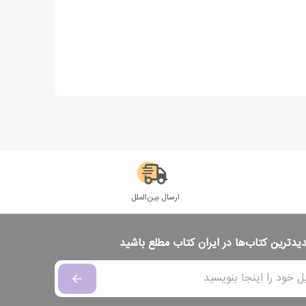
ارسال بین‌الملل
دیدترین کتاب‌ها در ایران کتاب مطلع باشید