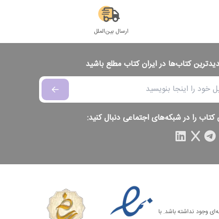
ارسال بین‌الملل
دیدترین کتاب‌ها در ایران کتاب مطلع باشید
 کتاب را در شبکه‌های اجتماعی دنبال کنید:
‌ای وجود نداشته باشد. با