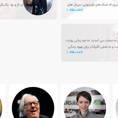
روز که شبکه های تلویزیونی، سریال های
در تار و پود یکدیگر
ادامه مقاله
زی به حساب می آمدند. اما چه زمانی روایت
 و به عاملی تأثیرگذار برای بهبود زندگی
ادامه مقاله