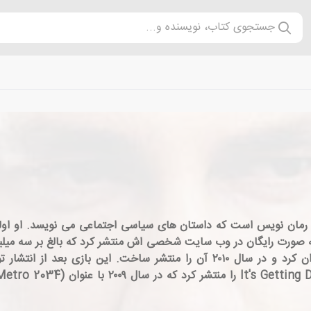
جستجوی کتاب، نویسنده و...