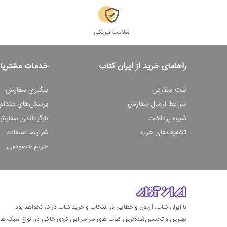
سلامت فیزیکی
راهنمای خرید از ایران کتاب
خدمات مشتریا
ثبت سفارش
پیگیری سفارش
شرایط ارسال سفارش
پرسش‌های متداو
شیوه پرداخت
بازگرداندن سفارش
تخفیف‌های خرید
شرایط استفاده
حریم خصوصی
با ایران کتاب، آزمون و خطایی در انتخاب و خرید کتاب در کار نخواهد بود.
بهترین و تحسین‌شده‌ترین کتاب‌ های سراسر این کره‌ی خاکی در انواع سبک های گ