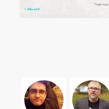
 تنیده شوند؟
ادامه مقاله