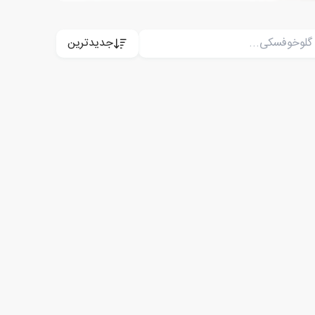
جدیدترین