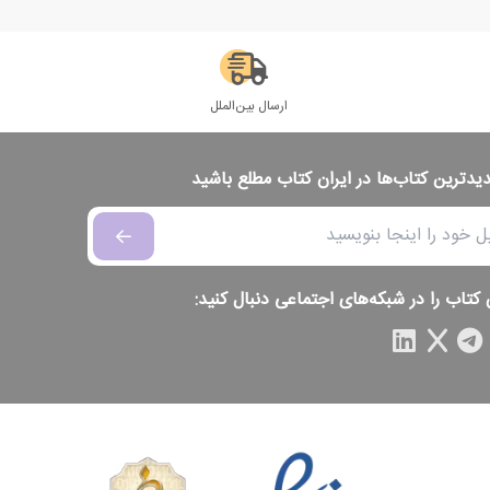
ارسال بین‌الملل
دیدترین کتاب‌ها در ایران کتاب مطلع باشید
 کتاب را در شبکه‌های اجتماعی دنبال کنید: