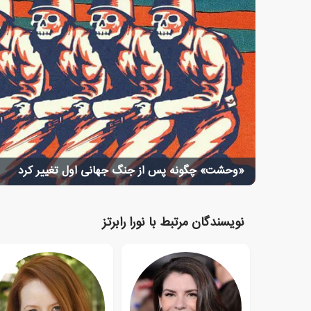
«وحشت» چگونه پس از جنگ جهانی اول تغییر کرد
نویسندگان مرتبط با نورا رابرتز