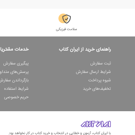
سلامت فیزیکی
راهنمای خرید از ایران کتاب
خدمات مشتریا
ثبت سفارش
پیگیری سفارش
شرایط ارسال سفارش
پرسش‌های متداو
شیوه پرداخت
بازگرداندن سفارش
تخفیف‌های خرید
شرایط استفاده
حریم خصوصی
با ایران کتاب، آزمون و خطایی در انتخاب و خرید کتاب در کار نخواهد بود.