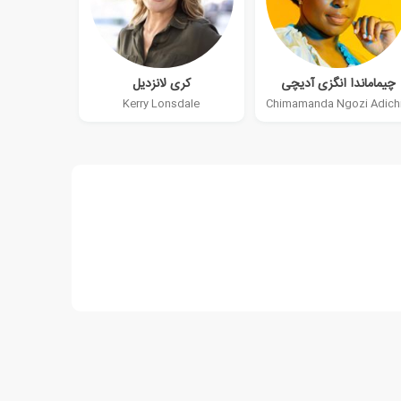
چیماماندا انگزی آدیچی
کری لانزدیل
Kerry Lonsdale
Chimamanda Ngozi Adich