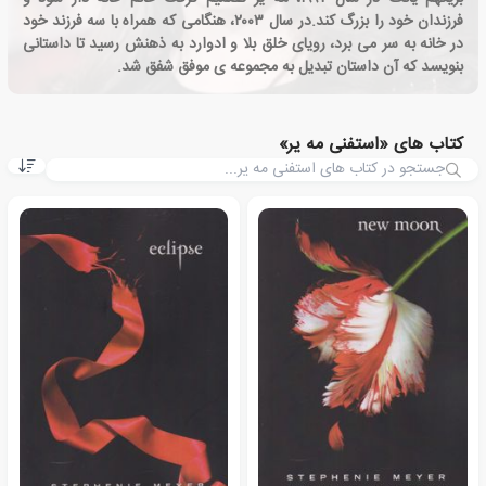
فرزندان خود را بزرگ کند.در سال ۲۰۰۳، هنگامی که همراه با سه فرزند خود
در خانه به سر می برد، رویای خلق بلا و ادوارد به ذهنش رسید تا داستانی
بنویسد که آن داستان تبدیل به مجموعه ی موفق شفق شد.
کتاب های «استفنی مه یر»