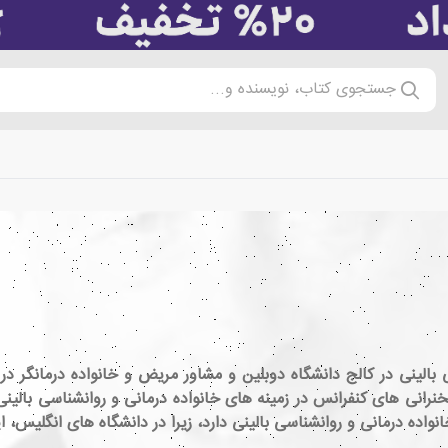
جستجوی کتاب، نویسنده و...
 بالینی در کالج دانشگاه دوبلین و مشاور مریض و خانواده درمانگر در
200 مقاله دانشگاهی و سخنرانی های کنفرانس در زمینه های خانواده درمانی و روانشناس
ده درمانی و روانشناسی بالینی دارد، زیرا در دانشگاه های انگلیس، ایر