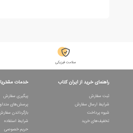
سلامت فیزیکی
راهنمای خرید از ایران کتاب
خدمات مشتریا
ثبت سفارش
پیگیری سفارش
شرایط ارسال سفارش
پرسش‌های متداو
شیوه پرداخت
بازگرداندن سفارش
تخفیف‌های خرید
شرایط استفاده
حریم خصوصی