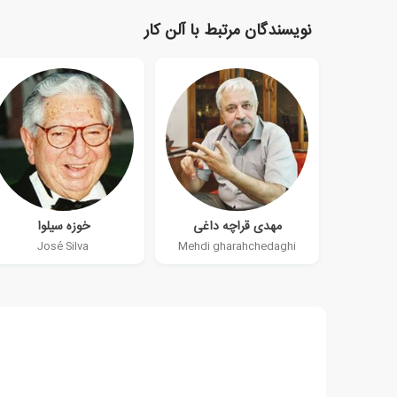
نویسندگان مرتبط با آلن کار
مهدی قراچه داغی
خوزه سیلوا
José Silva
Mehdi gharahchedaghi