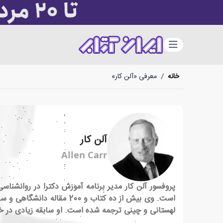
دسته‌بندی
خانه
/
معرفی «آلن کار»
آلن کار
Allen Carr
پروفسور آلن کار مدیر برنامه آموزش دکترا در روانشناسی
است. وی بیش از ده کتاب و 
لهستانی و چینی ترجمه شده است. او سابقه زیادی در خانوا