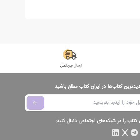
ارسال بین‌الملل
دیدترین کتاب‌ها در ایران کتاب مطلع باشید
 کتاب را در شبکه‌های اجتماعی دنبال کنید: