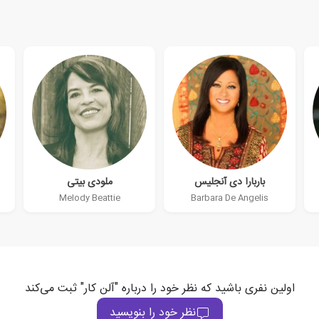
باربارا دی آنجلیس
ملودی بیتی
Melody Beattie
Barbara De Angelis
اولین نفری باشید که نظر خود را درباره "آلن کار" ثبت می‌کند
نظر خود را بنویسید