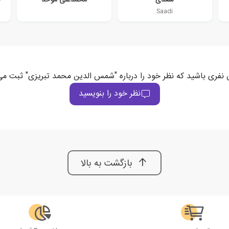
Saadi
 نفری باشید که نظر خود را درباره "شمس الدین محمد تبریزی" ثبت می
نظر خود را بنویسید
بازگشت به بالا