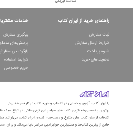
سلامت فیزیکی
راهنمای خرید از ایران کتاب
خدمات مشتریا
ثبت سفارش
پیگیری سفارش
شرایط ارسال سفارش
پرسش‌های متداو
شیوه پرداخت
بازگرداندن سفارش
تخفیف‌های خرید
شرایط استفاده
حریم خصوصی
با ایران کتاب، آزمون و خطایی در انتخاب و خرید کتاب در کار نخواهد بود.
بهترین و تحسین‌شده‌ترین کتاب‌ های سراسر این کره‌ی خاکی در انواع سبک های گ
انتخاب از میان کتاب های متنوع و دست‌چین شده‌ی ایران کتاب، می‌توانید مطمئن
جامع از برترین کتاب‌ها و معتبرترین جوایز ادبی سراسر دنیا می‌داند و بر آن است ت