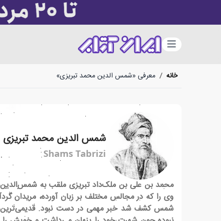
دسته‌بندی
خانه
/
معرفی «شمس الدین محمد تبریزی»
شمس الدین محمد تبریزی
Shams Tabrizi
وی را که در مجالس مختلف بر زبان آورده، مریدان گرد
شمس کشف شد خبر مهمی در دست نبود. قدیمی‌ترین مدار
نبوده چون شهرت خود را پنهان می‌داشت و خویش را در