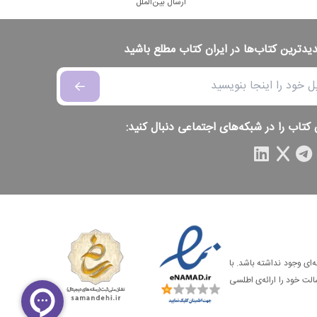
ارسال بین‌الملل
دیدترین کتاب‌ها در ایران کتاب مطلع باشید
 کتاب را در شبکه‌های اجتماعی دنبال کنید:
‌ای وجود نداشته باشد. با
الت خود را ارائه‌ی اطلسی