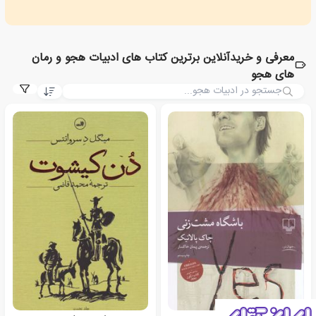
معرفی و خریدآنلاین برترین کتاب های ادبیات هجو و رمان
های هجو