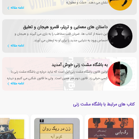
نشان می دهند: «علت و معلول»
ادامه مقاله
داستان های معمایی و تریلر، قلمرو هیجان و تعلیق
این دسته از کتاب ها، ضربان قلب مخاطب را به بازی می گیرند و هیجان و
احساس ورود به دنیایی جدید را برای او به ارمغان می آورند.
ادامه مقاله
به باشگاه مشت زنی خوش آمدید
اولین قانون باشگاه مشت زنی این است که نباید درباره ی باشگاه مشت زنی با
کسی حرفی زد. قانون دوم هم همین است. ولی ما قانون شکنی می کنیم و درباره
ادامه مقاله
ی «باشگاه مشت زنی» با شما حرف می زنیم.
کتاب های مرتبط با باشگاه مشت زنی