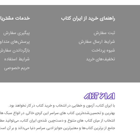
راهنمای خرید از ایران کتاب
خدمات مشتریا
ثبت سفارش
پیگیری سفارش
شرایط ارسال سفارش
پرسش‌های متداو
شیوه پرداخت
بازگرداندن سفارش
تخفیف‌های خرید
شرایط استفاده
حریم خصوصی
با ایران کتاب، آزمون و خطایی در انتخاب و خرید کتاب در کار نخواهد بود.
بهترین و تحسین‌شده‌ترین کتاب‌ های سراسر این کره‌ی خاکی در انواع سبک های گ
انتخاب از میان کتاب های متنوع و دست‌چین شده‌ی ایران کتاب، می‌توانید مطمئن
جامع از برترین کتاب‌ها و معتبرترین جوایز ادبی سراسر دنیا می‌داند و بر آن است ت