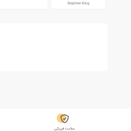
Stephen King
سلامت فیزیکی