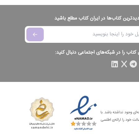
دیدترین کتاب‌ها در ایران کتاب مطلع باشید
 کتاب را در شبکه‌های اجتماعی دنبال کنید:
‌ای وجود نداشته باشد. با
الت خود را ارائه‌ی اطلسی