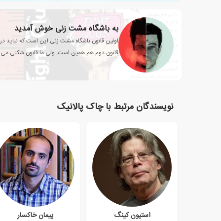
به باشگاه مشت زنی خوش آمدید
اولین قانون باشگاه مشت زنی این است که نباید در
قانون دوم هم همین است. ولی ما قانون شکنی می کن
حرف می زنیم.
نویسندگان مرتبط با چاک پالانیک
استیون کینگ
پیمان خاکسار