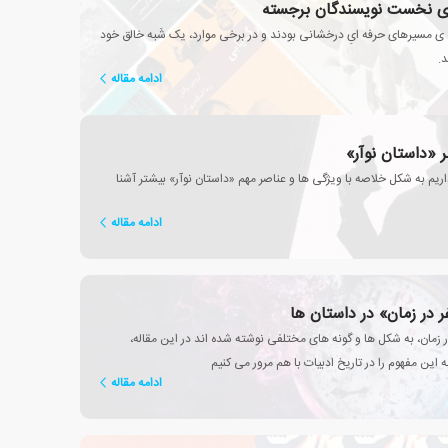
ای نخست نویسندگان برجسته
 ی مسیرهای حرفه ایِ درخشانی بودند و در برخی موارد، یک شَبه خالق خود
د.
ادامه مقاله
 «داستان نوآر»
در این مطلب قصد داریم به شکل خلاصه با ویژگی ها و عناصر مهم «داستان نوآر» بیشتر آشنا
ادامه مقاله
 در زمان» در داستان ها
زمان، به شکل ها و گونه های مختلفی نوشته شده اند در این مقاله،
ه این مفهوم را در تاریخ ادبیات با هم مرور می کنیم
ادامه مقاله