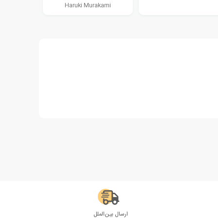
Haruki Murakami
ارسال بین‌الملل