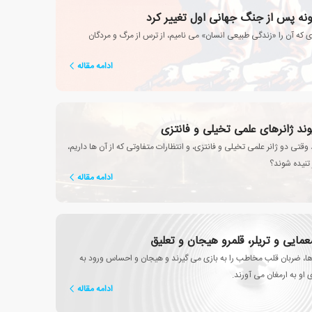
 پس از جنگ جهانی اول تغییر کرد
 که آن را «زندگی طبیعی انسان» می نامیم، از ترس از مرگ و مردگان
ادامه مقاله
یوند ژانرهای علمی تخیلی و فانتزی
وقتی دو ژانر علمی تخیلی و فانتزی، و انتظارات متفاوتی که از آن ها داریم،
 تنیده شوند؟
ادامه مقاله
مایی و تریلر، قلمرو هیجان و تعلیق
ها، ضربان قلب مخاطب را به بازی می گیرند و هیجان و احساس ورود به
 او به ارمغان می آورند.
ادامه مقاله