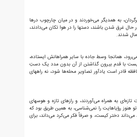
گردان، به همدیگر می‌خوردند و در میان چارچوب درها
ر حال غرق شدن باشند، دستها را در هوا تکان می‌دادند،
مال شدند.
 نمی‌رود، همانجا وسط جاده با سایر همراهانش ایستاده،
نیست با قدم بیرون گذاشتن از آن بدون مدد یک دستِ
فظه قادر است یادآور تصاویر محله‌ها شود، نه راههای
ازه‌‌ای به همراه می‌آوردند، و رازهای تازه و هوسهای
 تو هنوز رؤیاهایت را نمی‌شناسی، به همین طریق بود که
‌داند دختر کیست، و صرفاٌ فکر می‌کرد می‌داند، برای