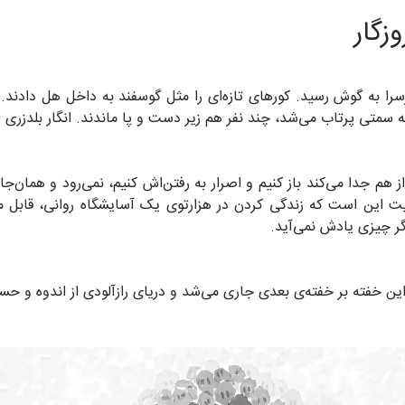
زگار
به گوش رسید. کورهای تازه‌ای را مثل گوسفند به داخل هل دادند. به
 سمتی پرتاب می‌شد، چند نفر هم زیر دست و پا ماندند. انگار بلدزری از
را از هم جدا می‌کند باز کنیم و اصرار به رفتن‌اش کنیم، نمی‌رود و همان
ت این است که زندگی کردن در هزارتوی یک آسایشگاه روانی، قابل مقا
ر چیزی یادش نمی‌آید.
 این خفته بر خفته‌ی بعدی جاری می‌شد و دریای رازآلودی از اندوه و ح