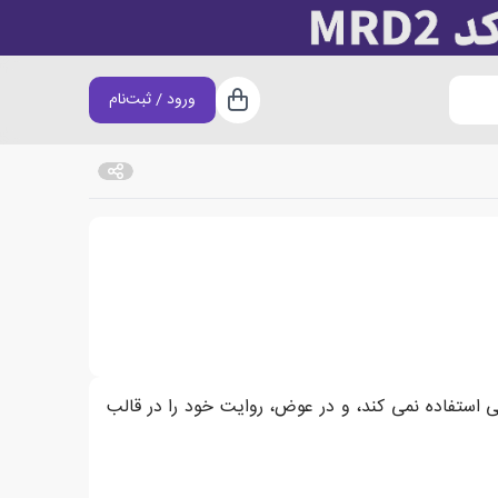
ورود / ثبت‌نام
سبد خرید
ی از دست می دهند.
نی استفاده نمی کند، و در عوض، روایت خود را در قالب