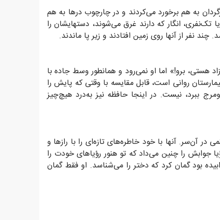
ردان به هم برخورد می‌کردند و در چارچوب درها به هم
ا تک‌نفری، انگار که دارند غرق می‌شوند، دستهایشان را
چند نفر از آنها روی زمین افتادند و زیر پا ماندند.
زاد هستی، برو!» اما او نمی‌رود و همانطور وسط جاده با
مارستان روانی است، قابل مقایسه با وقتی که پایش را
مرج ببرد، نیست. در اینجا حافظه نیز به‌درد هیچ‌چیز
ر آن‌سر. آنها با خود خاطره‌های تازه‌ای را با رازها و
رؤیا جوابش را چنین می‌داد که تو هنور رؤیاهای خودت را
یده بود گمان کرد که دختر را می‌شناسد. او فقط گمان