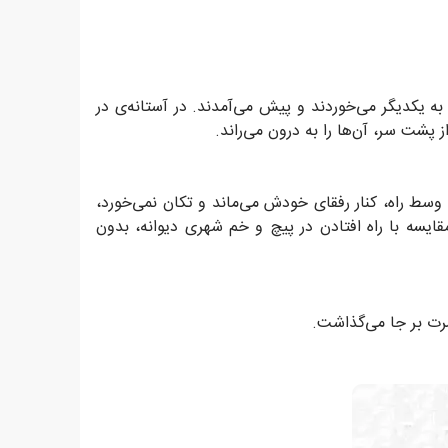
 یکدیگر می‌خوردند و پیش می‌آمدند. در آستانه‌ی در
 پشت سر، آن‌ها را به درون می‌راند.
‌جا وسط راه، کنار رفقای خودش می‌ماند و تکان نمی‌خورد،
یسه با راه افتادن در پیچ و خم شهری دیوانه، بدون
سرت بر جا می‌گذاشت.