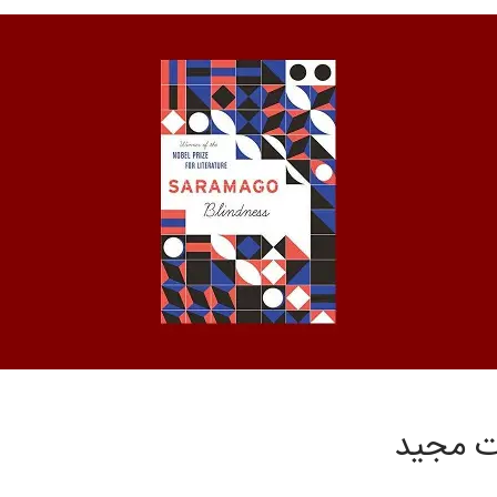
ات مجید