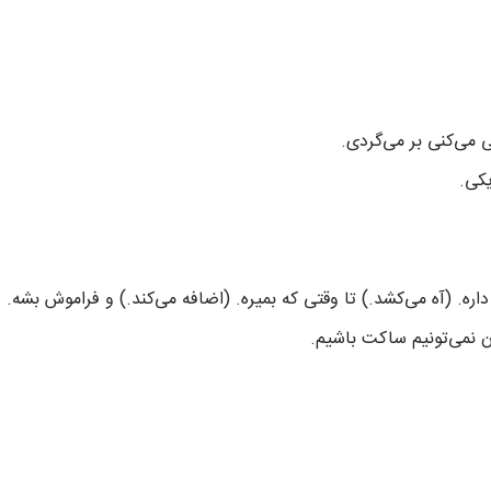
 می‌کنی بر می‌گردی.
یکی.
اره. (آه می‌کشد.) تا وقتی که بمیره. (اضافه می‌کند.) و فراموش بشه.
ن نمی‌تونیم ساکت باشیم.