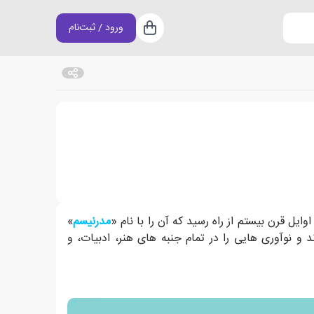
ورود / ثبت‌نام
سبد خرید
مدرنیسم
»
 و نوآوری هایی را در تمام جنبه های هنر، ادبیات، و