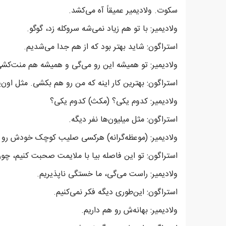
سکوت. ولادیمیر عمیقاً آه می‌کشد.
ولادیمیر: با تو هم زیاد نمی‌شه سروکله زد، گوگو.
استراگون: شاید بهتر بود که از هم جدا می‌شدیم.
ولادیمیر: تو همیشه این رو می‌گی و همیشه هم منت‌کشی
استراگون: بهترین کار اینه که من رو هم بکشی. مثل اون‌
ولادیمیر: کدوم یکی؟ (مکث) کدوم یکی؟
استراگون: مثل میلیون‌ها نفر دیگه.
ولادیمیر: (موعظه‌گرانه‌‌‌) هرکسی صلیب کوچک خودش رو د
استراگون: تو این فاصله بیا با ملایمت صحبت کنیم، چو
ولادیمیر: راست می‌گی، ما خستگی ناپذیریم.
استراگون: این‌طوری دیگه فکر نمی‌کنیم.
ولادیمیر: بهانه‌ش رو هم داریم.