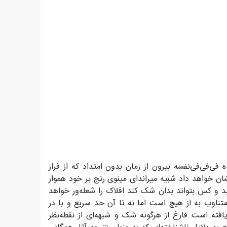
ی‌فی‌فی‌نفسه بیرون از زمان بدون امتداد که از فراز
شان خواهد داد شبیه میراندای مینوی رنج بر خود هموار
ابد و کس بتواند بدان شک کند افلاک را شعله‌ور خواهد
ناوب به از هیچ است اما نه تا آن حد سریع و با در
افته است فارغ از هرگونه شک و شبهه‌ای از نقطه‌نظر