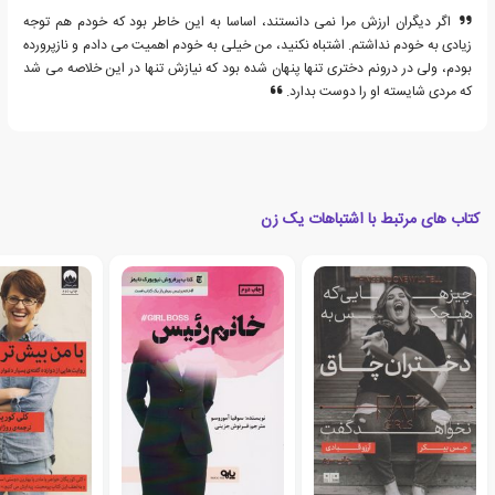
اگر دیگران ارزش مرا نمی دانستند، اساسا به این خاطر بود که خودم هم توجه
زیادی به خودم نداشتم. اشتباه نکنید، من خیلی به خودم اهمیت می دادم و نازپرورده
بودم، ولی در درونم دختری تنها پنهان شده بود که نیازش تنها در این خلاصه می شد
که مردی شایسته او را دوست بدارد.
کتاب های مرتبط با اشتباهات یک زن