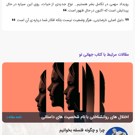
رویداد مهمی در تکامل بشر هستیم... نوع جدیدی از حیات، روی این سیاره در حال
پیدایش است که اکنون در حال ظهور است.
دلیل اصلی نارضایتی، هرگز وضعیت نیست بلکه افکار شما درباره ی آن است.
مقالات مرتبط با کتاب جهانی نو
اختلال های روانشناختی با نام شخصیت های داستانی
ادامه مقاله
چرا و چگونه فلسفه بخوانیم