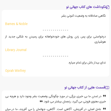
نکوداشت های کتاب جهانی نو
نگاهی صادقانه به وضعیت کنونی بشر.
Barnes & Noble
درخواستی برای پس زدن روش های خودخواهانه برای رسیدن به شکلی جدید از
هوشیاری.
Library Journal
ندای بیدار باش برای تمام سیاره.
Oprah Winfrey
قسمت هایی از کتاب جهانی نو
در تمدن ما بی خبری بزرگی در مورد چگونگی وضعیت بشر وجود دارد و هرچه بی
خبری معنوی فزونی می گیرد، رنجمان بیشتر می شود.
عامل اصلی در آفرینش، آگاهی است. آگاهی، جهانمان را می آفریند، ما در میان