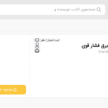
جستجوی کتاب، نویسنده و...
ثبت امتیاز / نظر
برق فشار قوی
Stand
موجود ش