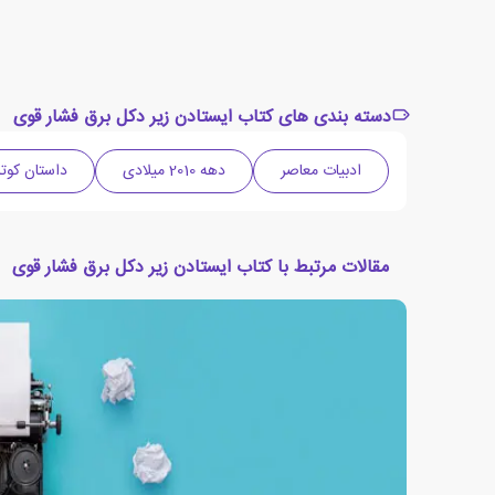
دسته بندی های کتاب ایستادن زیر دکل برق فشار قوی
ادبیات معاصر
دهه 2010 میلادی
داستان کوتا
مقالات مرتبط با کتاب ایستادن زیر دکل برق فشار قوی