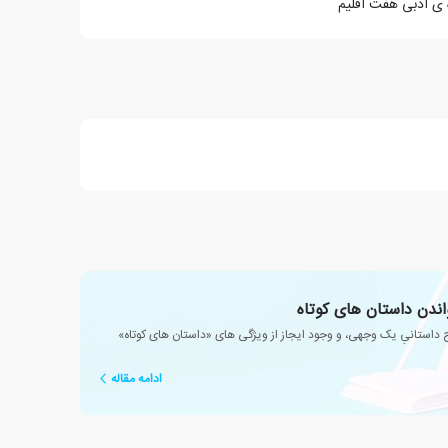
 ی ادبی هفت اقلیم
استانیِ یک وجهی، و وجود ایجاز از ویژگی های «داستان های کوتاه»
ادامه مقاله