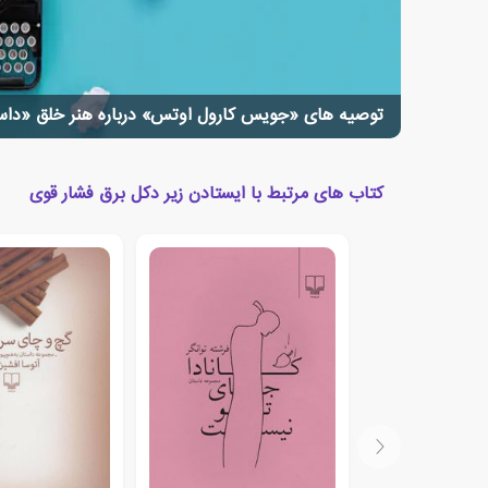
توصیه های «جویس کارول اوتس» درباره هنر خلق «داست
کتاب های مرتبط با ایستادن زیر دکل برق فشار قوی