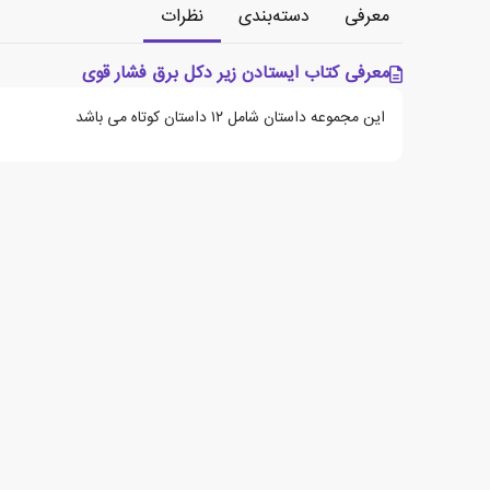
معرفی
دسته‌بندی
نظرات
معرفی کتاب ایستادن زیر دکل برق فشار قوی
این مجموعه داستان شامل ۱۲ داستان کوتاه می باشد