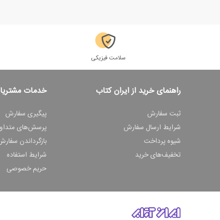
سلامت فیزیکی
راهنمای خرید از ایران کتاب
خدمات مشتریا
ثبت سفارش
پیگیری سفارش
شرایط ارسال سفارش
پرسش‌های متداو
شیوه پرداخت
بازگرداندن سفارش
تخفیف‌های خرید
شرایط استفاده
حریم خصوصی