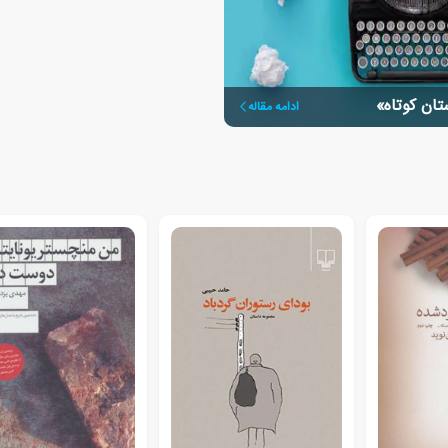
ان کوتاه»
ادامه مقاله