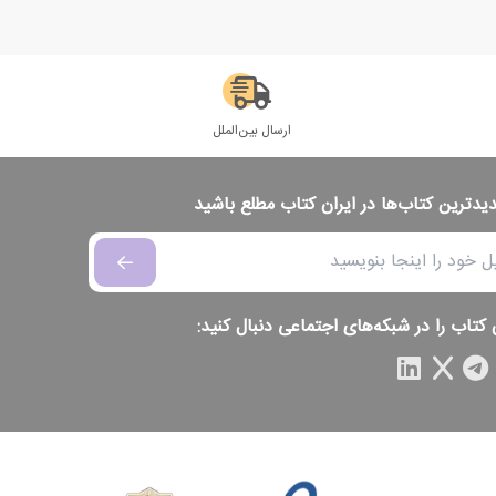
ارسال بین‌الملل
دیدترین کتاب‌ها در ایران کتاب مطلع باشید
 کتاب را در شبکه‌های اجتماعی دنبال کنید: