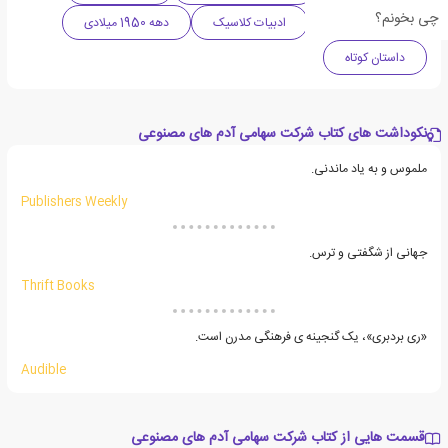
چی بخونم؟
ادبیات داستانی
ادبیات کلاسیک
دهه 1950 میلادی
داستان کوتاه
نکوداشت های کتاب شرکت سهامی آدم های مصنوعی
ملموس و به یاد ماندنی.
Publishers Weekly
جهانی از شگفتی و ترس.
Thrift Books
«ری بردبری»، یک گنجینه ی فرهنگی مدرن است.
Audible
قسمت هایی از کتاب شرکت سهامی آدم های مصنوعی