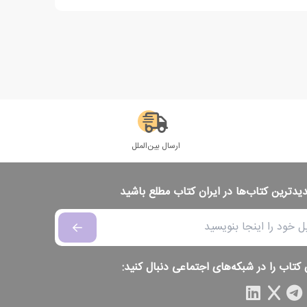
ارسال بین‌الملل
دیدترین کتاب‌ها در ایران کتاب مطلع باشید
 کتاب را در شبکه‌های اجتماعی دنبال کنید: