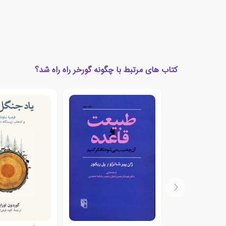
کتاب های مرتبط با چگونه گورخر راه راه شد؟