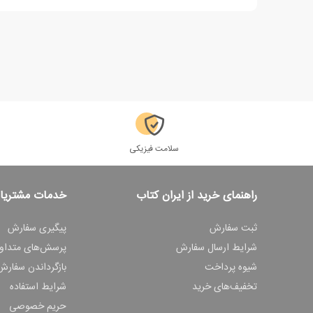
سلامت فیزیکی
راهنمای خرید از ایران کتاب
خدمات مشتریا
ثبت سفارش
پیگیری سفارش
شرایط ارسال سفارش
پرسش‌های متداو
شیوه پرداخت
بازگرداندن سفارش
تخفیف‌های خرید
شرایط استفاده
حریم خصوصی