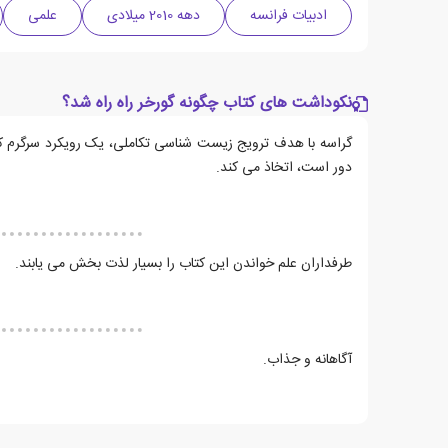
ادبیات فرانسه
دهه 2010 میلادی
علمی
نکوداشت های کتاب چگونه گورخر راه راه شد؟
گراسه با هدف ترویج زیست شناسی تکاملی، یک رویکرد سرگرم کن
دور است، اتخاذ می کند.
طرفداران علم خواندن این کتاب را بسیار لذت بخش می یابند.
آگاهانه و جذاب.