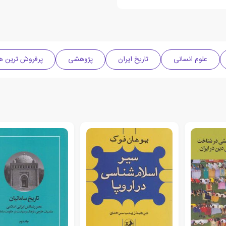
علوم انسانی
تاریخ ایران
پژوهشی
پرفروش ترین های 