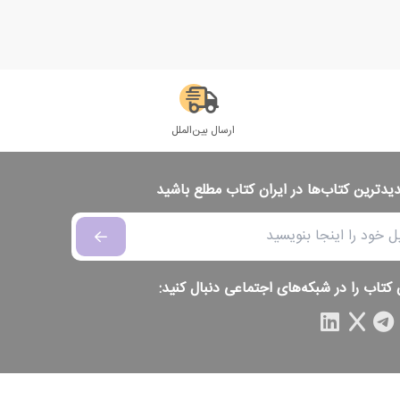
ارسال بین‌الملل
دیدترین کتاب‌ها در ایران کتاب مطلع باشید
 کتاب را در شبکه‌های اجتماعی دنبال کنید: