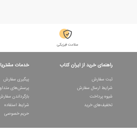
سلامت فیزیکی
راهنمای خرید از ایران کتاب
خدمات مشتریا
ثبت سفارش
پیگیری سفارش
شرایط ارسال سفارش
پرسش‌های متداو
شیوه پرداخت
بازگرداندن سفارش
تخفیف‌های خرید
شرایط استفاده
حریم خصوصی