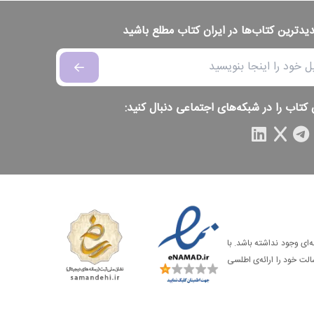
دیدترین کتاب‌ها در ایران کتاب مطلع باشید
 کتاب را در شبکه‌های اجتماعی دنبال کنید:
‌ای وجود نداشته باشد. با
الت خود را ارائه‌ی اطلسی