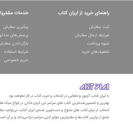
راهنمای خرید از ایران کتاب
خدمات مشتریا
ثبت سفارش
پیگیری سفارش
شرایط ارسال سفارش
پرسش‌های متداو
شیوه پرداخت
بازگرداندن سفارش
تخفیف‌های خرید
شرایط استفاده
حریم خصوصی
با ایران کتاب، آزمون و خطایی در انتخاب و خرید کتاب در کار نخواهد بود.
بهترین و تحسین‌شده‌ترین کتاب‌ های سراسر این کره‌ی خاکی در انواع سبک های گ
انتخاب از میان کتاب های متنوع و دست‌چین شده‌ی ایران کتاب، می‌توانید مطمئن
جامع از برترین کتاب‌ها و معتبرترین جوایز ادبی سراسر دنیا می‌داند و بر آن است ت