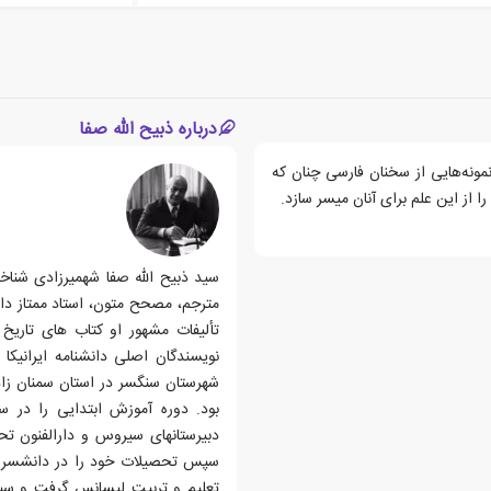
درباره ذبیح الله صفا
نه‌هایی‌ از سخنان‌ فارسی‌ چنان‌ که‌
ا از این‌ علم‌ برای‌ آنان‌ میسر سازد.
مترجم، مصحح متون، استاد ممتاز دا
تألیفات مشهور او کتاب های تاریخ 
شهرستان سنگسر در استان سمنان زاد
سپس تحصیلات خود را در دانشسرای ع