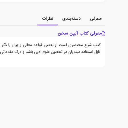
معرفی
دسته‌بندی
نظرات
معرفی کتاب آیین سخن
کتاب‌ شرح‌ مختصری‌ است‌ از بعضی‌ قواعد معانی‌ و بیان‌ با ذکر نمو
قابل‌ استفاده‌ مبتدیان‌ در تحصیل‌ علوم‌ ادبی‌ باشد و درک‌ مقدماتی‌ ر