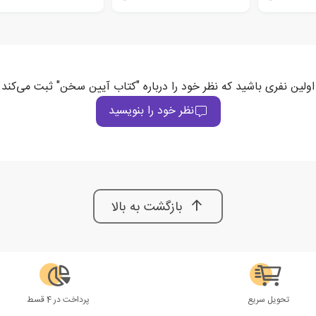
اولین نفری باشید که نظر خود را درباره "کتاب آیین سخن" ثبت می‌کند
نظر خود را بنویسید
بازگشت به بالا
تحویل سریع
پرداخت در 4 قسط