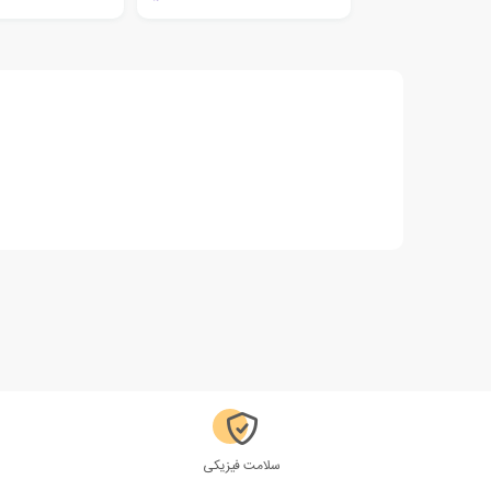
سلامت فیزیکی