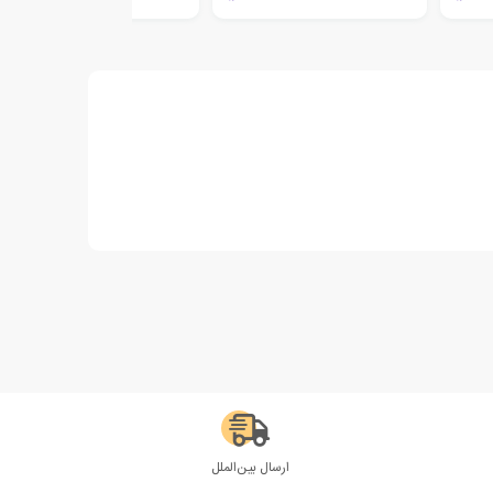
ارسال بین‌الملل