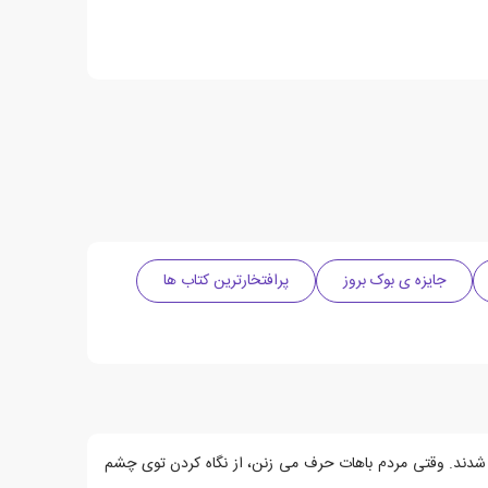
جایزه ی بوک بروز
پرافتخارترین کتاب ها
شدند. وقتی مردم باهات حرف می زنن، از نگاه کردن توی چشم