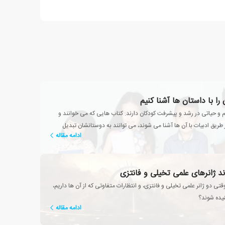
 را با داستان ها آشنا کنیم
و حیاتی در رشد و پیشرفت کودکان دارند. کتاب هایی که می خوانند و
یق ادبیات با آن ها آشنا می شوند، می توانند به دوستانشان تبدیل
ادامه مقاله
ند ژانرهای علمی تخیلی و فانتزی
تی دو ژانر علمی تخیلی و فانتزی، و انتظارات متفاوتی که از آن ها داریم،
تنیده شوند؟
ادامه مقاله