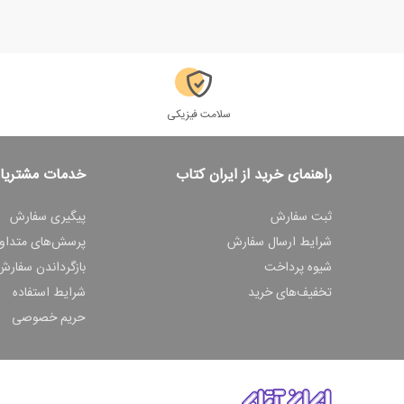
سلامت فیزیکی
راهنمای خرید از ایران کتاب
خدمات مشتریا
ثبت سفارش
پیگیری سفارش
شرایط ارسال سفارش
پرسش‌های متداو
شیوه پرداخت
بازگرداندن سفارش
تخفیف‌های خرید
شرایط استفاده
حریم خصوصی