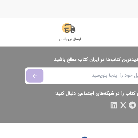
ارسال بین‌الملل
دیدترین کتاب‌ها در ایران کتاب مطلع باشید
 کتاب را در شبکه‌های اجتماعی دنبال کنید: