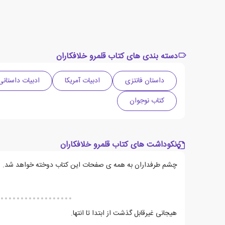
دسته بندی های کتاب قلمرو خلافکاران
داستان فانتزی
ادبیات آمریکا
ادبیات داستانی
کتاب نوجوان
نکوداشت های کتاب قلمرو خلافکاران
چشم طرفداران به همه ی صفحات این کتاب دوخته خواهد شد.
هیجانی غیرقابل گذشت از ابتدا تا انتها.