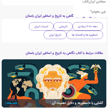
مجله‌ی ایران‌کتاب
چی بخونم؟
دسته بندی های کتاب نگاهی به تاریخ و اساطیر ایران باستان
دهه 2010 میلادی
تاریخی
ادبیات ایران
اسطوره ها و افسانه ها
تاریخ ایران
مقالات مرتبط با کتاب نگاهی به تاریخ و اساطیر ایران باستان
آشنایی با «اسطوره» و دلایل اهمیت آن
ادامه مقاله