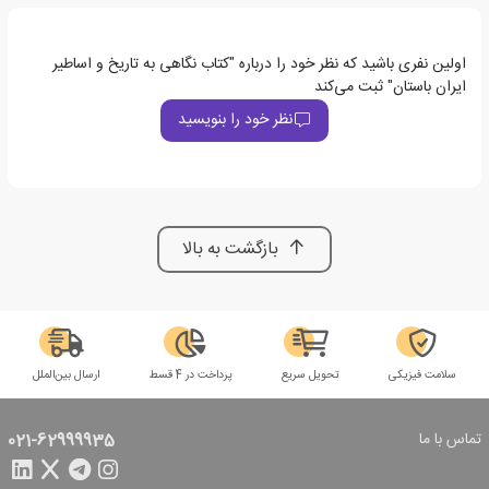
اولین نفری باشید که نظر خود را درباره "کتاب نگاهی به تاریخ و اساطیر
ایران باستان" ثبت می‌کند
نظر خود را بنویسید
بازگشت به بالا
سلامت فیزیکی
تحویل سریع
پرداخت در 4 قسط
ارسال بین‌الملل
تماس با ما
021-62999935