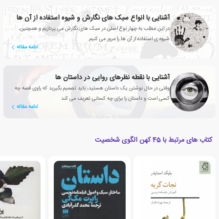
آشنایی با انواع سبک های نگارش و شیوه استفاده از آن ها
در این مطلب به چهار نوع اصلی در سبک های نگارش می پردازیم و همچنین،
شیوه ی استفاده از آن ها را مرور می کنیم.
ادامه مقاله
آشنایی با نقطه نظرهای روایی در داستان ها
وقتی در حال نوشتن یک داستان هستید، باید تصمیم بگیرید که راوی قصه چه
کسی است و داستان را برای چه کسانی تعریف می کند
ادامه مقاله
کتاب های مرتبط با 45 کهن الگوی شخصیت