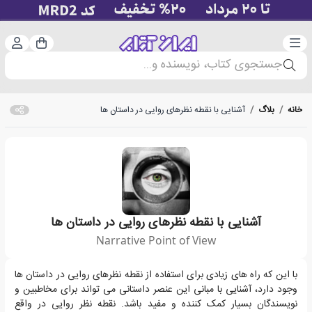
دسته‌بندی
ورود 
سبد خرید
جستجوی کتاب، نویسنده و...
خانه
/
بلاگ
/
آشنایی با نقطه نظرهای روایی در داستان ها
آشنایی با نقطه نظرهای روایی در داستان ها
Narrative Point of View
وقتی در حال نوشتن یک داستان هستید، باید تصمیم بگیرید که راوی قصه چه 
با این که راه های زیادی برای استفاده از نقطه نظرهای روایی در داستان ها
وجود دارد، آشنایی با مبانی این عنصر داستانی می تواند برای مخاطبین و
نویسندگان بسیار کمک کننده و مفید باشد. نقطه نظر روایی در واقع