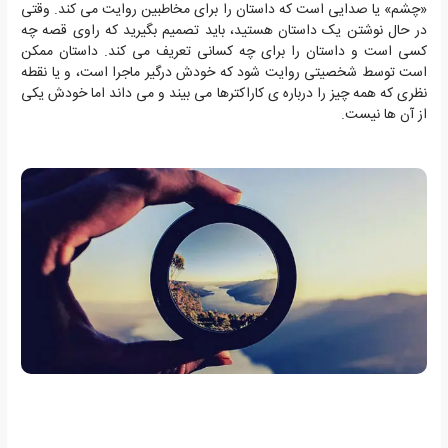
«چشم» یا صدایی است که داستان را برای مخاطبین روایت می کند. وقتی
در حال نوشتن یک داستان هستید، باید تصمیم بگیرید که راوی قصه چه
کسی است و داستان را برای چه کسانی تعریف می کند. داستان ممکن
است توسط شخصیتی روایت شود که خودش درگیر ماجرا است، و یا نقطه
نظری که همه چیز را درباره ی کاراکترها می بیند و می داند اما خودش یکی
از آن ها نیست.