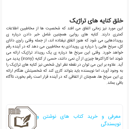
خلق کنایه های تراژیک
این مورد نیز زمانی اتفاق می افتد که شخصیت ها از مخاطبین اطلاعات
کمتری دارند. کنایه های روایی همچنین شامل خبر دادن درباره ی
رویدادهایی می شود که هنوز اتفاق نیفتاده اند، از جمله وقتی راوی دانای
کل، سرنخ هایی را درباره ی رویدادی به مخاطبین می دهد که در آینده رقم
خواهد خورد. وقتی این سرنخ ها درباره ی یک رویداد تراژیک ارائه می
شوند اما کاراکترها چیزی از آن نمی دانند، حسی از کنایه (irony) پدید می
آید. علاوه بر این می توان در نقطه نظر اول شخص نیز کنایه های تراژیک را
به وجود آورد، اما نویسنده باید بتواند کاری کند که شخصیتش هنگام ارائه
ی این سرنخ ها، همچنان از اتفاقی که در آینده قرار است رقم بخورد، ناآگاه
باقی بماند.
معرفی و خرید کتاب های نوشتن و
نویسندگی