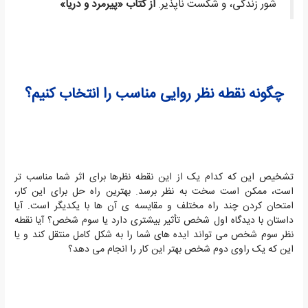
شور زندگی، و شکست ناپذیر.
از کتاب «پیرمرد و دریا»
چگونه نقطه نظر روایی مناسب را انتخاب کنیم؟
تشخیص این که کدام یک از این نقطه نظرها برای اثر شما مناسب تر
است، ممکن است سخت به نظر برسد. بهترین راه حل برای این کار،
امتحان کردن چند راه مختلف و مقایسه ی آن ها با یکدیگر است. آیا
داستان با دیدگاه اول شخص تأثیر بیشتری دارد یا سوم شخص؟ آیا نقطه
نظر سوم شخص می تواند ایده های شما را به شکل کامل منتقل کند و یا
این که یک راوی دوم شخص بهتر این کار را انجام می دهد؟