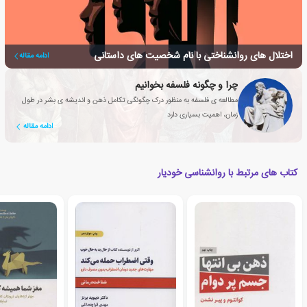
اختلال های روانشناختی با نام شخصیت های داستانی
ادامه مقاله
چرا و چگونه فلسفه بخوانیم
مطالعه ی فلسفه به منظور درک چگونگی تکامل ذهن و اندیشه ی بشر در طول
زمان، اهمیت بسیاری دارد
ادامه مقاله
کتاب های مرتبط با روانشناسی خودیار