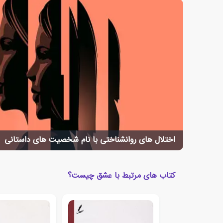
اختلال های روانشناختی با نام شخصیت های داستانی
کتاب های مرتبط با عشق چیست؟