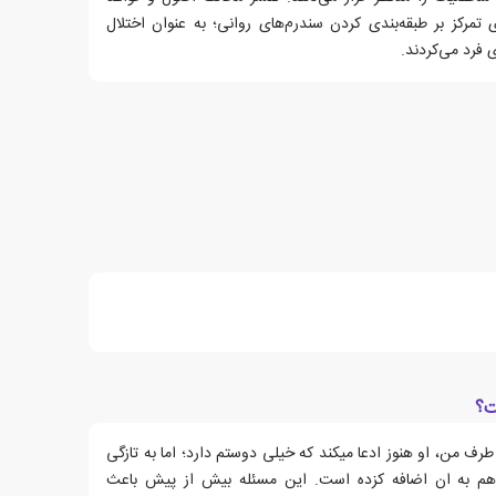
 تمرکز بر طبقه‌بندی کردن سندرم‌های روانی؛ به عنوان اختلال
ی فرد می‌کردند.
ت؟
رف من، او هنوز ادعا میکند که خیلی دوستم دارد؛ اما به تازگی
 هم به ان اضافه کزده است. این مسئله بیش از پیش باعث