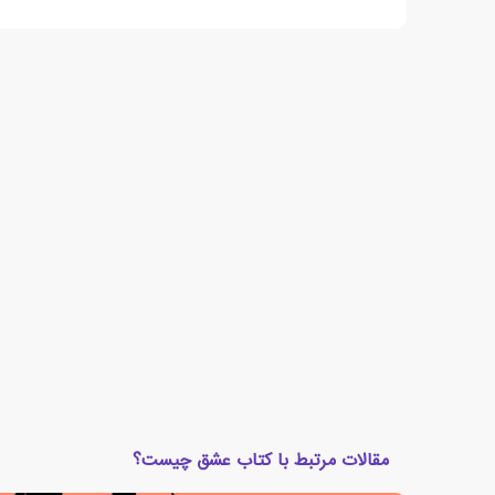
مقالات مرتبط با کتاب عشق چیست؟