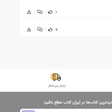
|
|
2
|
|
5
ارسال بین‌الملل
دیدترین کتاب‌ها در ایران کتاب مطلع باشید