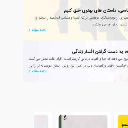
ناسی، داستان های بهتری خلق کنیم
یاری از نویسندگان، موهبتی بزرگ است و بینشی ارزشمند را درباره ی
انسان به آن ها می بخشد.
ادامه مقاله
، به دست گرفتن افسار زندگی
ح می دهد که چرا واقعیت درمانی کارساز است. افراد اغلب تصور می کنند
 چشیدن «طعم واقعیت». ولی در اصل این روش، انسان دوستانه تر از این
ادامه مقاله