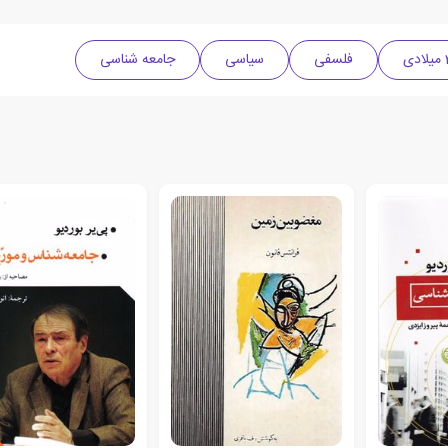
فلسفی
سیاسی
جامعه شناسی