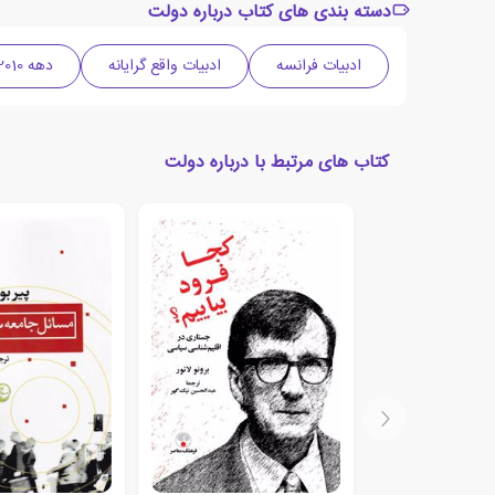
دسته بندی های کتاب درباره دولت
ادبیات فرانسه
ادبیات واقع گرایانه
دهه 2010 میلادی
کتاب های مرتبط با درباره دولت