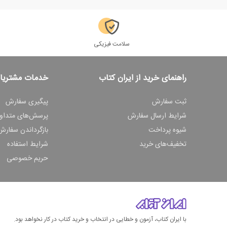
سلامت فیزیکی
راهنمای خرید از ایران کتاب
خدمات مشتریا
ثبت سفارش
پیگیری سفارش
شرایط ارسال سفارش
پرسش‌های متداو
شیوه پرداخت
بازگرداندن سفارش
تخفیف‌های خرید
شرایط استفاده
حریم خصوصی
با ایران کتاب، آزمون و خطایی در انتخاب و خرید کتاب در کار نخواهد بود.