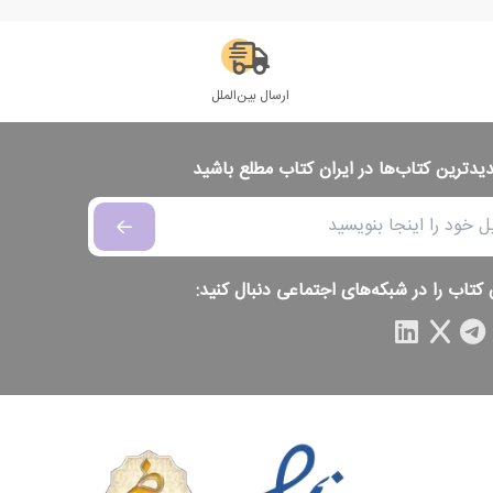
ارسال بین‌الملل
دیدترین کتاب‌ها در ایران کتاب مطلع باشید
 کتاب را در شبکه‌های اجتماعی دنبال کنید: