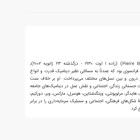
پیر بوردیو (به فرانسوی: Pierre Bourdieu) (زاده ۱ اوت ۱۹۳۰ - درگذشته ۲۳ ژانویه ۲۰۰۲)،
انسوی بود که عمدتاً به مسائلی نظیر دینامیک قدرت و انواع
ر درون و بین نسل‌های مختلف می‌پرداخت. او بر خلاف سنت
ت جسمانی زندگی اجتماعی و نقش عمل در دینامیک‌های جامعه
هایدگر، مرلوپونتی، ویتگنشتاین، هوسرل، مارکس، وبر، دورکیم،
 شکل‌های فرهنگی، اجتماعی و سمبلیک سرمایه‌داری را در برابر
 کرد.