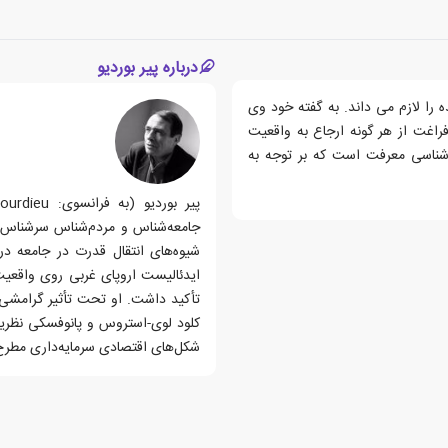
درباره پیر بوردیو
 را لازم می داند. به گفته خود وی
راغت از هر گونه ارجاع به واقعیت
 شناسی معرفت است که بر توجه به
جامعه‌شناس و مردم‌شناس سرشناس فر
شیوه‌های انتقال قدرت در جامعه د
ایدئالیست اروپای غربی روی واقعی
تأکید داشت. او تحت تأثیر گرامشی، 
کلود لوی-استروس و پانوفسکی نظریهٔ
شکل‌های اقتصادی سرمایه‌داری مطرح