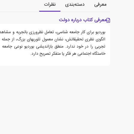
معرفی
دسته‌بندی
نظرات
معرفی کتاب درباره دولت
بوردیو برای کار جامعه شناسی، تعامل نظرورزی باتجربه و مشاهده
الگوی نظری تحقیقاتش، نشان معمول تئوریهای بزرگ، از جمله ف
تجربی را در خود ندارد. منطق بازاندیشی بوردیو نوعی جامعه
خاستگاه اجتماعی هر فکر یا متفکر تصریح دارد.