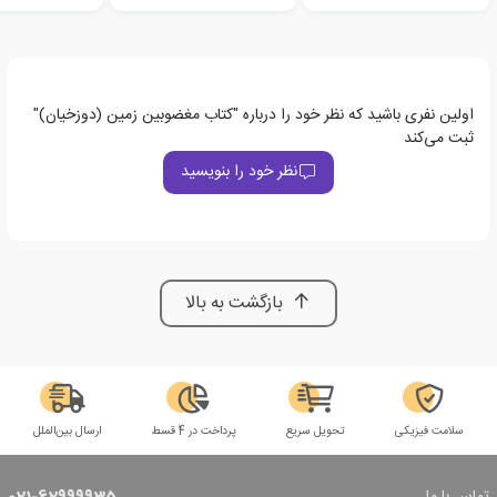
اولین نفری باشید که نظر خود را درباره "کتاب مغضوبین‏ زمین (دوزخیان)"
ثبت می‌کند
نظر خود را بنویسید
بازگشت به بالا
سلامت فیزیکی
تحویل سریع
پرداخت در 4 قسط
ارسال بین‌الملل
تماس با ما