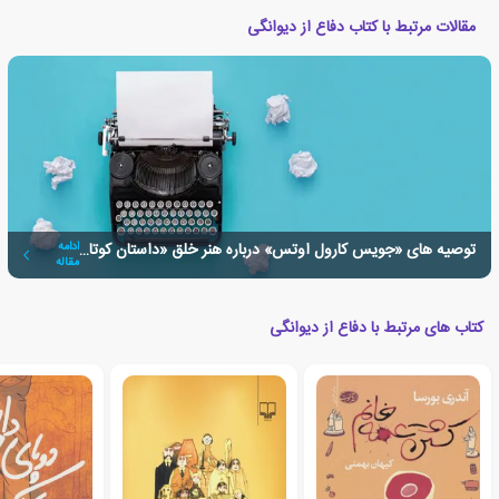
مقالات مرتبط با کتاب دفاع از دیوانگی
توصیه های «جویس کارول اوتس» درباره هنر خلق «داستان کوتاه»
ادامه
مقاله
کتاب های مرتبط با دفاع از دیوانگی