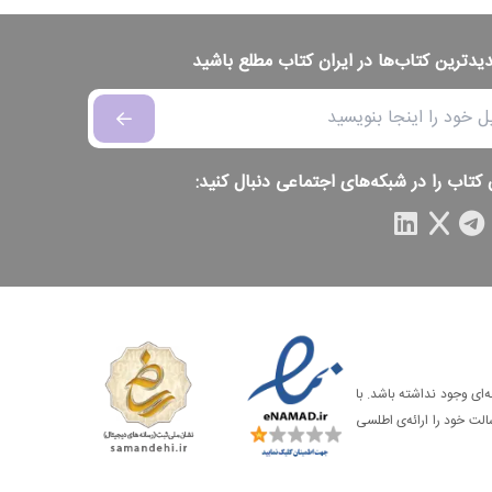
دیدترین کتاب‌ها در ایران کتاب مطلع باشید
 کتاب را در شبکه‌های اجتماعی دنبال کنید:
‌ای وجود نداشته باشد. با
الت خود را ارائه‌ی اطلسی