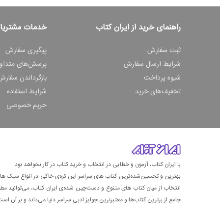
راهنمای خرید از ایران کتاب
خدمات مشتریا
ثبت سفارش
پیگیری سفارش
شرایط ارسال سفارش
پرسش‌های متداو
شیوه پرداخت
بازگرداندن سفارش
تخفیف‌های خرید
شرایط استفاده
حریم خصوصی
با ایران کتاب، آزمون و خطایی در انتخاب و خرید کتاب در کار نخواهد بود.
بهترین و تحسین‌شده‌ترین کتاب‌ های سراسر این کره‌ی خاکی در انواع سبک های گ
انتخاب از میان کتاب های متنوع و دست‌چین شده‌ی ایران کتاب، می‌توانید مطمئن
جامع از برترین کتاب‌ها و معتبرترین جوایز ادبی سراسر دنیا می‌داند و بر آن است ت