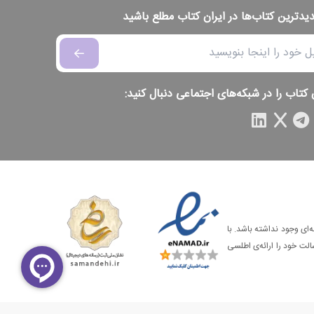
دیدترین کتاب‌ها در ایران کتاب مطلع باشید
 کتاب را در شبکه‌های اجتماعی دنبال کنید:
‌ای وجود نداشته باشد. با
الت خود را ارائه‌ی اطلسی