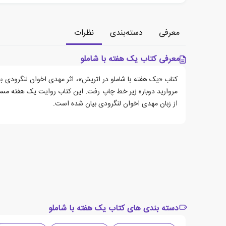
معرفی
دسته‌بندی
نظرات
معرفی کتاب یک هفته با شاملو
مروارید دوباره زیر خط چاپ رفت. این کتاب روایت یک هفته مس
از زبان مهدی اخوان لنگرودی بیان شده است.
دسته بندی های کتاب یک هفته با شاملو