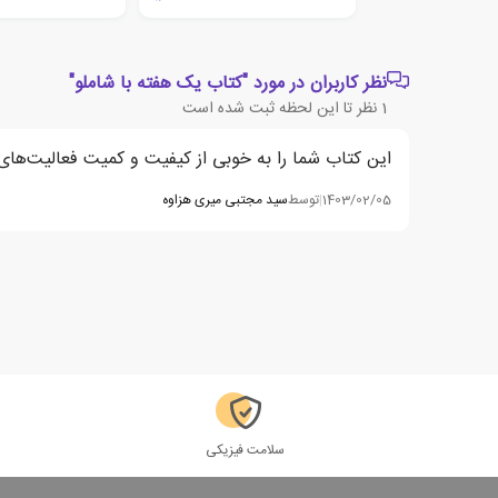
نظر کاربران در مورد "کتاب یک هفته با شاملو"
1
نظر تا این لحظه ثبت شده است
این کتاب شما را به خوبی از کیفیت و کمیت فعالیت‌های ع
1403/02/05
|
توسط
سید مجتبی میری هزاوه
سلامت فیزیکی