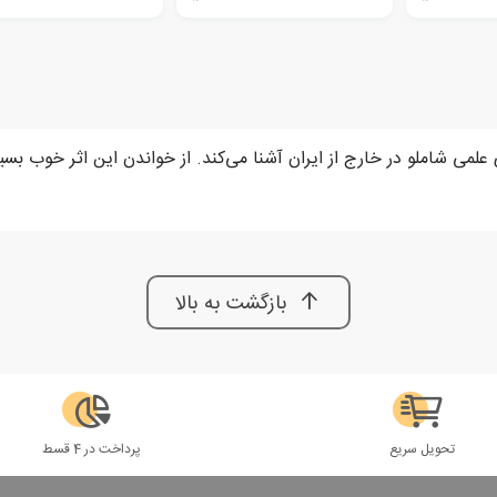
لمی شاملو در خارج از ایران آشنا می‌کند‌. از خواندن این اثر خوب بسیا
بازگشت به بالا
تحویل سریع
پرداخت در 4 قسط