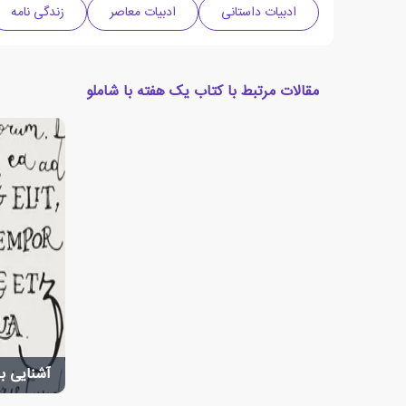
ادبیات داستانی
ادبیات معاصر
زندگی نامه
مقالات مرتبط با کتاب یک هفته با شاملو
آشنایی ب