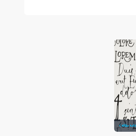
دامه مقاله