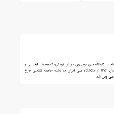
صاحب کارخانه چای بود. وی دوران کودکی، تحصیلات ابتدایی و
متوسطه را در لنگرود گذرانید. در سال ۱۳۵۱ از دانشگاه ملی ایران در رشته جامعه شناسی فارغ
اهی وین شد.