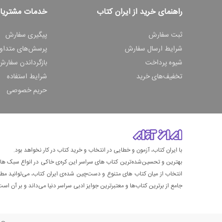
راهنمای خرید از ایران کتاب
خدمات مشتریا
ثبت سفارش
پیگیری سفارش
شرایط ارسال سفارش
پرسش‌های متداو
شیوه پرداخت
بازگرداندن سفارش
تخفیف‌های خرید
شرایط استفاده
حریم خصوصی
با ایران کتاب، آزمون و خطایی در انتخاب و خرید کتاب در کار نخواهد بود.
بهترین و تحسین‌شده‌ترین کتاب‌ های سراسر این کره‌ی خاکی در انواع سبک های گ
انتخاب از میان کتاب های متنوع و دست‌چین شده‌ی ایران کتاب، می‌توانید مطمئن
جامع از برترین کتاب‌ها و معتبرترین جوایز ادبی سراسر دنیا می‌داند و بر آن است ت