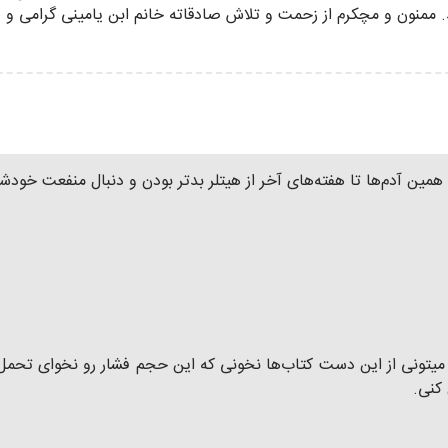
ممنون و مچکرم از زحمت و تلاش صادقاته خانم ابن یامینی گرامی و ع
 همین آدم‌ها تا هفته‌های آخر از هیتلر بدتر بودن و دنبال منفعت خودش
 میتونی از این دست کتاب‌ها نخونی که این حجم فشار رو نخوای تحمل 
کنی.