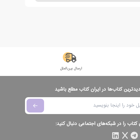
ارسال بین‌الملل
دیدترین کتاب‌ها در ایران کتاب مطلع باشید
 کتاب را در شبکه‌های اجتماعی دنبال کنید: