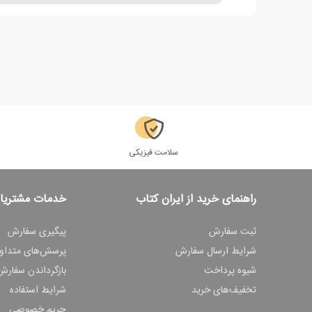
سلامت فیزیکی
راهنمای خرید از ایران کتاب
خدمات مشتریا
ثبت سفارش
پیگیری سفارش
شرایط ارسال سفارش
پرسش‌های متداو
شیوه پرداخت
بازگرداندن سفارش
تخفیف‌های خرید
شرایط استفاده
حریم خصوصی