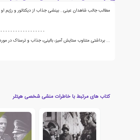
مطالب جالب شاهدان عینی… بینشی جذاب از دیکتاتور و رژیم او
... برداشتی متناوب ستایش آمیز، بالینی، جذاب و ترسناک در مورد
کتاب های مرتبط با خاطرات منشی شخصی هیتلر