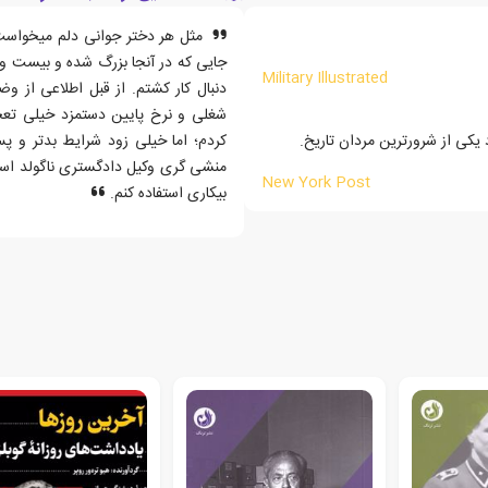
مثل هر دختر جوانی دلم میخواست با
Military Illustrated
دنبال کار کشتم. از قبل اطلاعی از و
شغلی و نرخ پایین دستمزد خیلی تعجب 
 یکی از شرورترین مردان تاریخ.
کردم؛ اما خیلی زود شرایط بدتر و پس
منشی گری وکیل دادگستری ناگولد استعف
New York Post
بیکاری استفاده کنم.