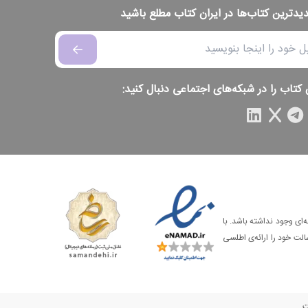
دیدترین کتاب‌ها در ایران کتاب مطلع باشید
 کتاب را در شبکه‌های اجتماعی دنبال کنید:
‌ای وجود نداشته باشد. با
الت خود را ارائه‌ی اطلسی
ت.