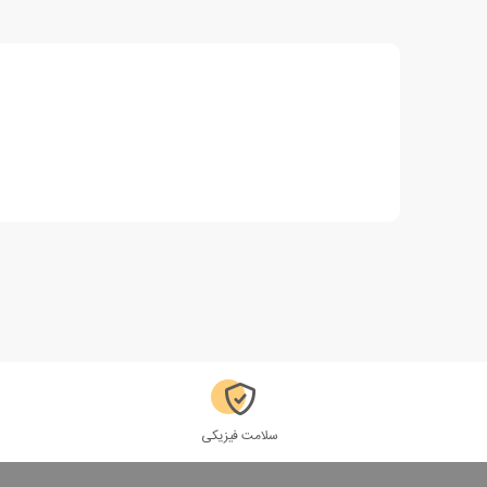
سلامت فیزیکی