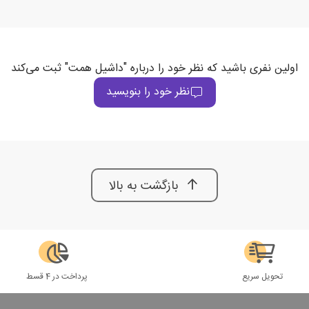
اولین نفری باشید که نظر خود را درباره "داشیل همت" ثبت می‌کند
نظر خود را بنویسید
بازگشت به بالا
تحویل سریع
پرداخت در 4 قسط