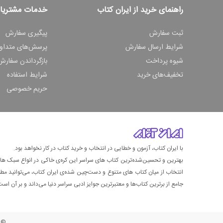
راهنمای خرید از ایران کتاب
خدمات مشتریا
ثبت سفارش
پیگیری سفارش
شرایط ارسال سفارش
پرسش‌های متداو
شیوه پرداخت
بازگرداندن سفارش
تخفیف‌های خرید
شرایط استفاده
حریم خصوصی
با ایران کتاب، آزمون و خطایی در انتخاب و خرید کتاب در کار نخواهد بود.
بهترین و تحسین‌شده‌ترین کتاب‌ های سراسر این کره‌ی خاکی در انواع سبک های گ
انتخاب از میان کتاب های متنوع و دست‌چین شده‌ی ایران کتاب، می‌توانید مطمئن
جامع از برترین کتاب‌ها و معتبرترین جوایز ادبی سراسر دنیا می‌داند و بر آن است ت
© ت