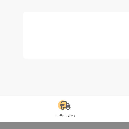
ارسال بین‌الملل