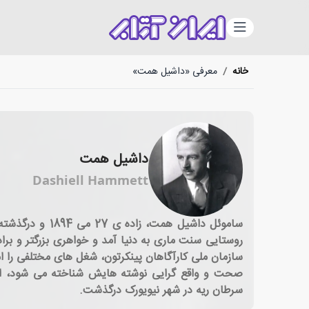
دسته‌بندی
خانه
/
معرفی «داشیل همت»
داشیل همت
Dashiell Hammett
روستایی سنت ماری به دنیا آمد و خواهری بزرگتر و برا
صحت و واقع گرایی نوشته هایش شناخته می شود، از 
سرطان ریه در شهر نیویورک درگذشت.