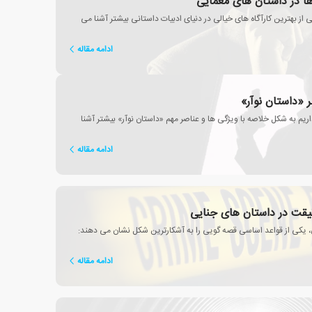
 ها در داستان های معمایی
 از بهترین کارآگاه های خیالی در دنیای ادبیات داستانی بیشتر آشنا می
ادامه مقاله
 «داستان نوآر»
در این مطلب قصد داریم به شکل خلاصه با ویژگی ها و عناصر مهم «داستان نوآر» بیشتر آشنا
ادامه مقاله
ت در داستان های جنایی
 یکی از قواعد اساسی قصه گویی را به آشکارترین شکل نشان می دهند:
ادامه مقاله