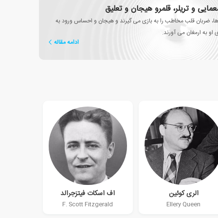
مایی و تریلر، قلمرو هیجان و تعلیق
ها، ضربان قلب مخاطب را به بازی می گیرند و هیجان و احساس ورود به
 او به ارمغان می آورند.
ادامه مقاله
الری کوئین
اف اسکات فیتزجرالد
F. Scott Fitzgerald
Ellery Queen